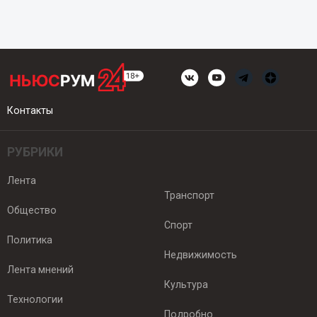
Контакты
РУБРИКИ
Лента
Транспорт
Общество
Спорт
Политика
Недвижимость
Лента мнений
Культура
Технологии
Подробно