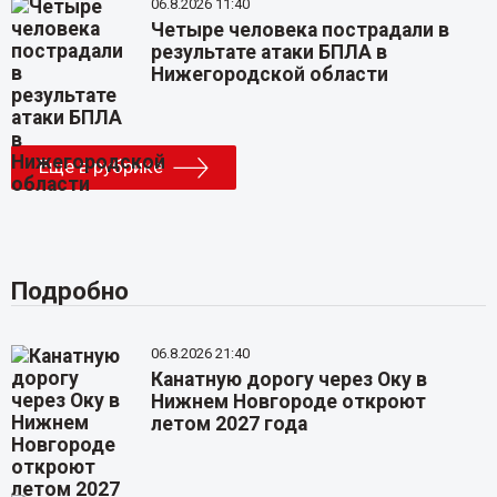
06.8.2026 11:40
Четыре человека пострадали в
результате атаки БПЛА в
Нижегородской области
Еще в рубрике
Подробно
06.8.2026 21:40
Канатную дорогу через Оку в
Нижнем Новгороде откроют
летом 2027 года