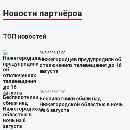
Новости партнёров
ТОП новостей
06.8.2026 12:00
Нижегородцев предупредили об
отключениях телевещания до 16
августа
06.8.2026 09:20
Беспилотники сбили над
Нижегородской областью в ночь
на 6 августа