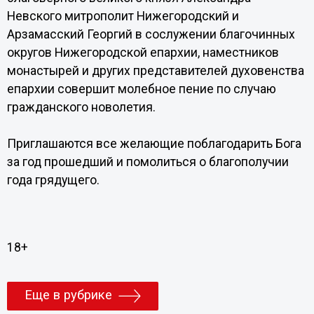
Невского митрополит Нижегородский и
Арзамасский Георгий в сослужении благочинных
округов Нижегородской епархии, наместников
монастырей и других представителей духовенства
епархии совершит молебное пение по случаю
гражданского новолетия.
Приглашаются все желающие поблагодарить Бога
за год прошедший и помолиться о благополучии
года грядущего.
18+
Еще в рубрике