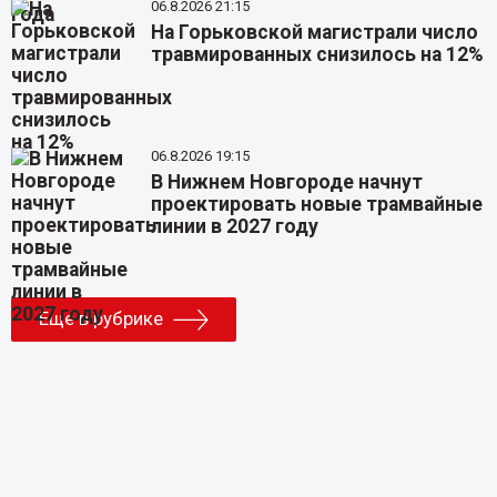
06.8.2026 21:15
На Горьковской магистрали число
травмированных снизилось на 12%
06.8.2026 19:15
В Нижнем Новгороде начнут
проектировать новые трамвайные
линии в 2027 году
Еще в рубрике