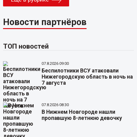
Новости партнёров
ТОП новостей
07.8.2026 09:00
Беспилотники ВСУ атаковали
Нижегородскую область в ночь на
7 августа
07.8.2026 08:30
В Нижнем Новгороде нашли
пропавшую 8-летнюю девочку