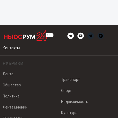
Контакты
РУБРИКИ
Лента
Транспорт
Общество
Спорт
Политика
Недвижимость
Лента мнений
Культура