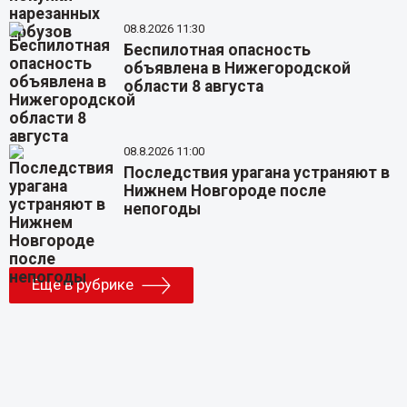
08.8.2026 11:30
Беспилотная опасность
объявлена в Нижегородской
области 8 августа
08.8.2026 11:00
Последствия урагана устраняют в
Нижнем Новгороде после
непогоды
Еще в рубрике