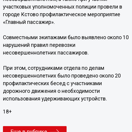
участковых уполномоченных полиции провели в
городе Кстово профилактическое мероприятие
«Главный пассажир».
Совместными экипажами было выявлено около 10
нарушений правил перевозки
несовершеннолетних пассажиров.
При этом, сотрудниками отдела по делам
несовершеннолетних было проведено около 20
профилактических бесед с участниками
дорожного движения о необходимости
использования удерживающих устройств.
18+
Еще в рубрике