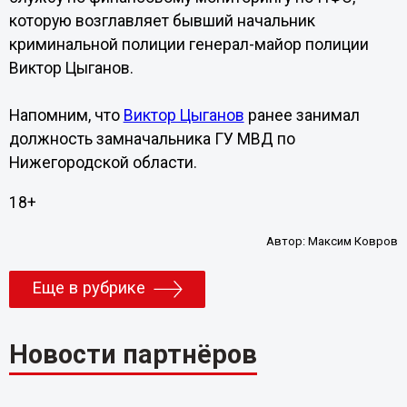
которую возглавляет бывший начальник
криминальной полиции генерал-майор полиции
Виктор Цыганов.
Напомним, что
Виктор Цыганов
ранее занимал
должность замначальника ГУ МВД по
Нижегородской области.
18+
Автор:
Максим Ковров
Еще в рубрике
Новости партнёров