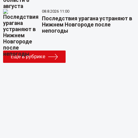
08.8.2026 11:00
Последствия урагана устраняют в
Нижнем Новгороде после
непогоды
Еще в рубрике