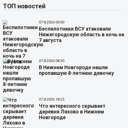
ТОП новостей
07.8.2026 09:00
Беспилотники ВСУ атаковали
Нижегородскую область в ночь на
7 августа
07.8.2026 08:30
В Нижнем Новгороде нашли
пропавшую 8-летнюю девочку
07.8.2026 18:25
Что интересного скрывает
деревня Ляхово в Нижнем
Новгороде