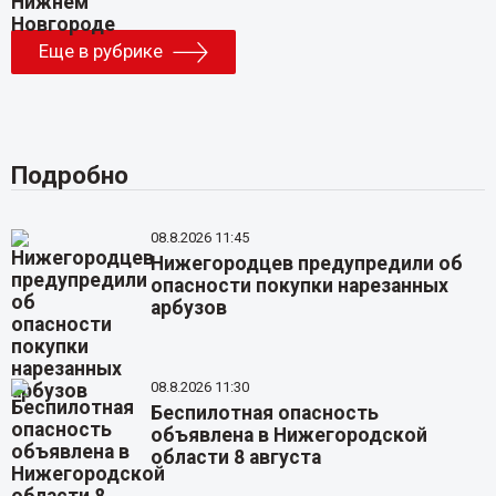
Еще в рубрике
Подробно
08.8.2026 11:45
Нижегородцев предупредили об
опасности покупки нарезанных
арбузов
08.8.2026 11:30
Беспилотная опасность
объявлена в Нижегородской
области 8 августа