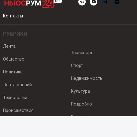
Контакты
РУБРИКИ
Лента
Транспорт
Общество
Спорт
Политика
Недвижимость
Лента мнений
Культура
Технологии
Подробно
Происшествия
Здоровье
Экономика
ПОДПИСКА