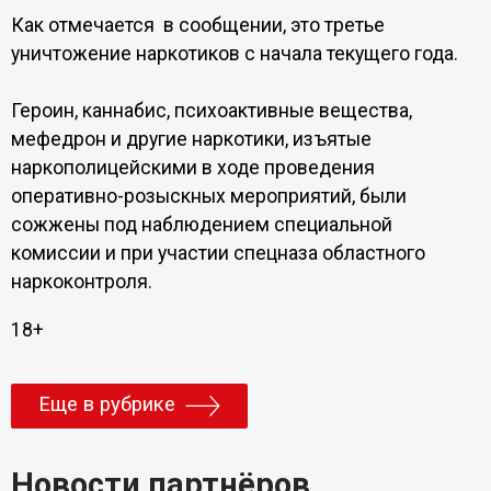
Как отмечается в сообщении, это третье
уничтожение наркотиков с начала текущего года.
Героин, каннабис, психоактивные вещества,
мефедрон и другие наркотики, изъятые
наркополицейскими в ходе проведения
оперативно-розыскных мероприятий, были
сожжены под наблюдением специальной
комиссии и при участии спецназа областного
наркоконтроля.
18+
Еще в рубрике
Новости партнёров