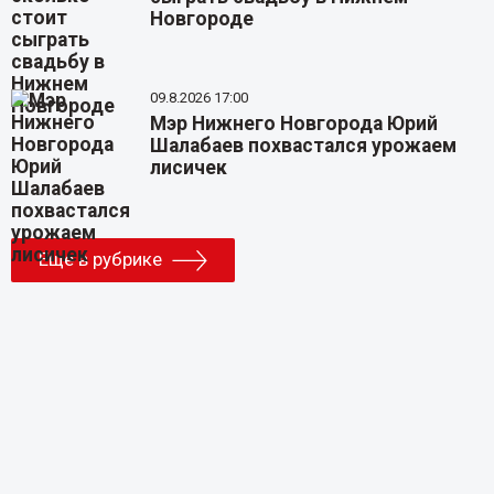
Новгороде
09.8.2026 17:00
Мэр Нижнего Новгорода Юрий
Шалабаев похвастался урожаем
лисичек
Еще в рубрике