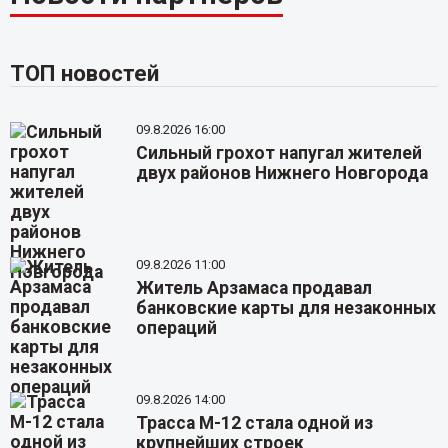
ТОП новостей
09.8.2026 16:00
Сильный грохот напугал жителей
двух районов Нижнего Новгорода
09.8.2026 11:00
Житель Арзамаса продавал
банковские карты для незаконных
операций
09.8.2026 14:00
Трасса М-12 стала одной из
крупнейших строек