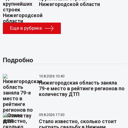
Нижегородской области
Еще в рубрике
Подробно
10.8.2026 10:40
Нижегородская область заняла
79-е место в рейтинге регионов по
количеству ДТП
09.8.2026 17:30
Стало известно, сколько стоит
сыграть свадьбу в Нижнем