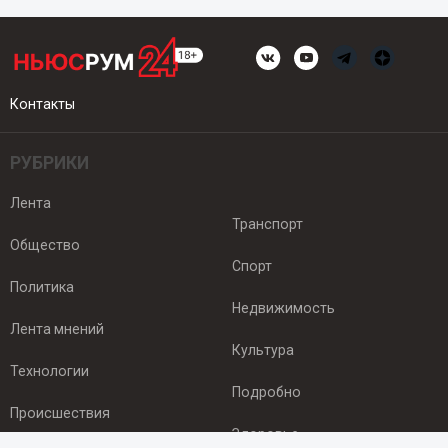
Контакты
РУБРИКИ
Лента
Транспорт
Общество
Спорт
Политика
Недвижимость
Лента мнений
Культура
Технологии
Подробно
Происшествия
Здоровье