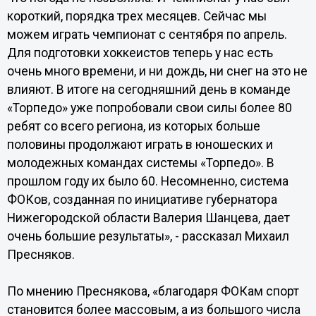
короткий, порядка трех месяцев. Сейчас мы
можем играть чемпионат с сентября по апрель.
Для подготовки хоккеистов теперь у нас есть
очень много времени, и ни дождь, ни снег на это не
влияют. В итоге на сегодняшний день в команде
«Торпедо» уже попробовали свои силы более 80
ребят со всего региона, из которых больше
половины продолжают играть в юношеских и
молодежных командах системы «Торпедо». В
прошлом году их было 60. Несомненно, система
ФОКов, созданная по инициативе губернатора
Нижегородской области Валерия Шанцева, дает
очень большие результаты», - рассказал Михаил
Пресняков.
По мнению Преснякова, «благодаря ФОКам спорт
становится более массовым, а из большого числа