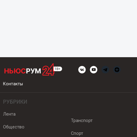
Контакты
РУБРИКИ
Лента
Транспорт
Общество
Спорт