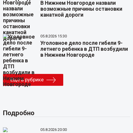
В Нижнем Новгороде назвали
возможные причины остановки
канатной дороги
05.8.2026 15:30
Уголовное дело после гибели 9-
летнего ребенка в ДТП возбудили
в Нижнем Новгороде
Еще в рубрике
Подробно
05.8.2026 20:00