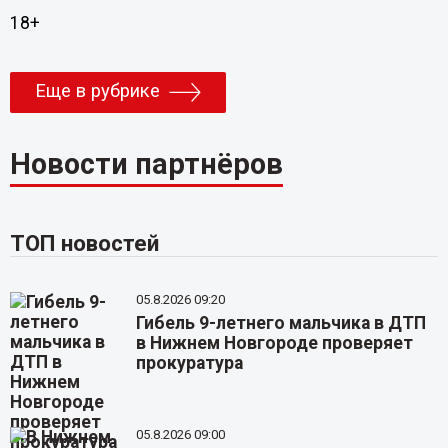
18+
Еще в рубрике
Новости партнёров
ТОП новостей
05.8.2026 09:20
Гибель 9-летнего мальчика в ДТП
в Нижнем Новгороде проверяет
прокуратура
05.8.2026 09:00