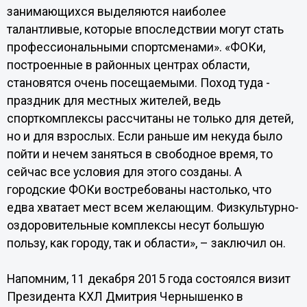
занимающихся выделяются наиболее
талантливые, которые впоследствии могут стать
профессиональными спортсменами». «ФОКи,
построенные в районных центрах области,
становятся очень посещаемыми. Поход туда -
праздник для местных жителей, ведь
спорткомплексы рассчитаны не только для детей,
но и для взрослых. Если раньше им некуда было
пойти и нечем заняться в свободное время, то
сейчас все условия для этого созданы. А
городские ФОКи востребованы настолько, что
едва хватает мест всем желающим. Физкультурно-
оздоровительные комплексы несут большую
пользу, как городу, так и области», – заключил он.
Напомним, 11 декабря 2015 года состоялся визит
Президента КХЛ Дмитрия Чернышенко в