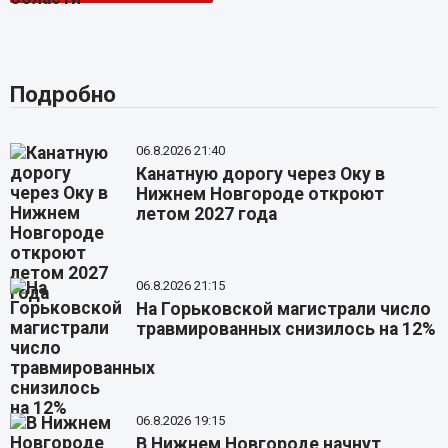
Подробно
06.8.2026 21:40
Канатную дорогу через Оку в
Нижнем Новгороде откроют
летом 2027 года
06.8.2026 21:15
На Горьковской магистрали число
травмированных снизилось на 12%
06.8.2026 19:15
В Нижнем Новгороде начнут