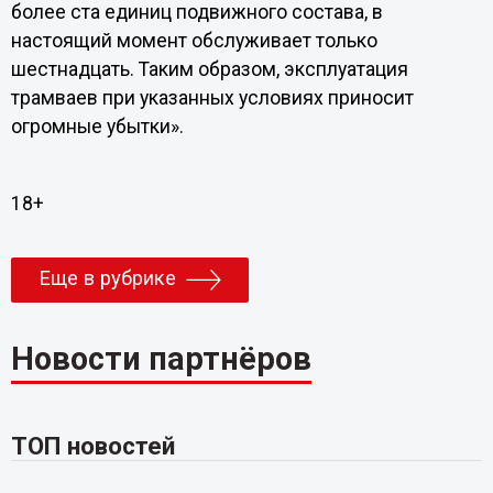
более ста единиц подвижного состава, в
настоящий момент обслуживает только
шестнадцать. Таким образом, эксплуатация
трамваев при указанных условиях приносит
огромные убытки».
18+
Еще в рубрике
Новости партнёров
ТОП новостей