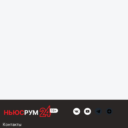
Контакты