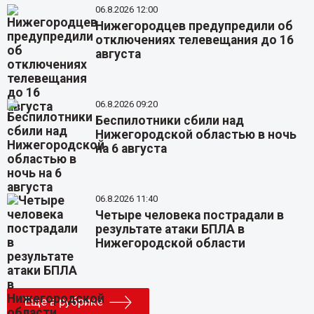
06.8.2026 12:00
Нижегородцев предупредили об
отключениях телевещания до 16
августа
06.8.2026 09:20
Беспилотники сбили над
Нижегородской областью в ночь
на 6 августа
06.8.2026 11:40
Четыре человека пострадали в
результате атаки БПЛА в
Нижегородской области
Еще в рубрике