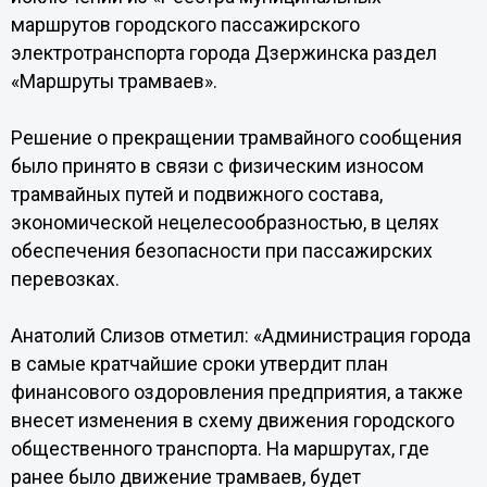
маршрутов городского пассажирского
электротранспорта города Дзержинска раздел
«Маршруты трамваев».
Решение о прекращении трамвайного сообщения
было принято в связи с физическим износом
трамвайных путей и подвижного состава,
экономической нецелесообразностью, в целях
обеспечения безопасности при пассажирских
перевозках.
Анатолий Слизов отметил: «Администрация города
в самые кратчайшие сроки утвердит план
финансового оздоровления предприятия, а также
внесет изменения в схему движения городского
общественного транспорта. На маршрутах, где
ранее было движение трамваев, будет