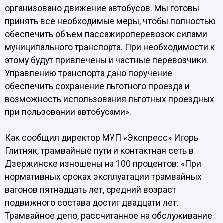
организовано движение автобусов. Мы готовы
принять все необходимые меры, чтобы полностью
обеспечить объем пассажироперевозок силами
муниципального транспорта. При необходимости к
этому будут привлечены и частные перевозчики.
Управлению транспорта дано поручение
обеспечить сохранение льготного проезда и
возможность использования льготных проездных
при пользовании автобусами».
Как сообщил директор МУП «Экспресс» Игорь
Глитняк, трамвайные пути и контактная сеть в
Дзержинске изношены на 100 процентов: «При
нормативных сроках эксплуатации трамвайных
вагонов пятнадцать лет, средний возраст
подвижного состава достиг двадцати лет.
Трамвайное депо, рассчитанное на обслуживание