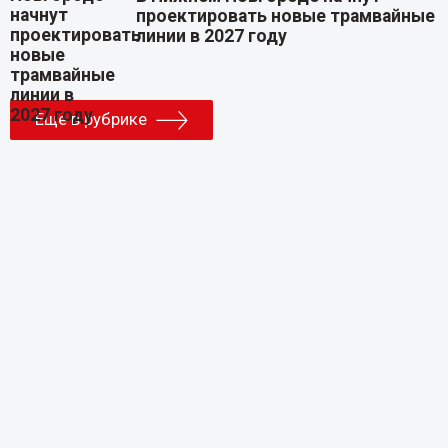
проектировать новые трамвайные
линии в 2027 году
Еще в рубрике