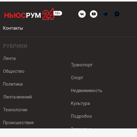
Контакты
РУБРИКИ
Лента
Транспорт
Общество
Спорт
Политика
Недвижимость
Лента мнений
Культура
Технологии
Подробно
Происшествия
Здоровье
Экономика