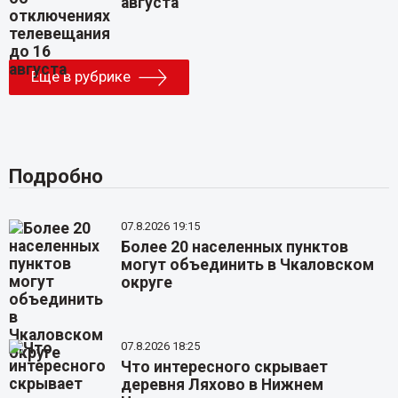
августа
Еще в рубрике
Подробно
07.8.2026 19:15
Более 20 населенных пунктов
могут объединить в Чкаловском
округе
07.8.2026 18:25
Что интересного скрывает
деревня Ляхово в Нижнем