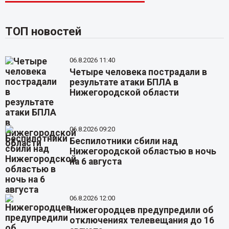
ТОП новостей
06.8.2026 11:40
Четыре человека пострадали в
результате атаки БПЛА в
Нижегородской области
06.8.2026 09:20
Беспилотники сбили над
Нижегородской областью в ночь
на 6 августа
06.8.2026 12:00
Нижегородцев предупредили об
отключениях телевещания до 16