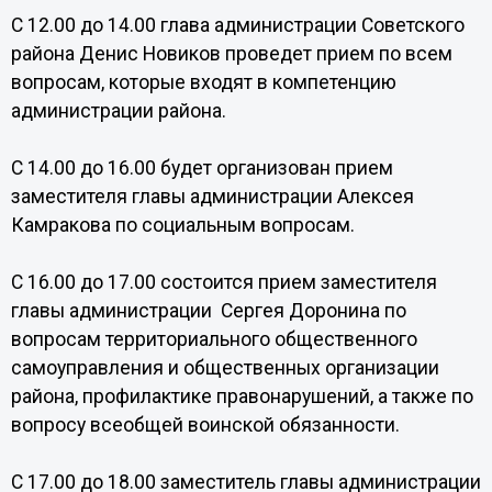
С 12.00 до 14.00 глава администрации Советского
района Денис Новиков проведет прием по всем
вопросам, которые входят в компетенцию
администрации района.
С 14.00 до 16.00 будет организован прием
заместителя главы администрации Алексея
Камракова по социальным вопросам.
С 16.00 до 17.00 состоится прием заместителя
главы администрации Сергея Доронина по
вопросам территориального общественного
самоуправления и общественных организации
района, профилактике правонарушений, а также по
вопросу всеобщей воинской обязанности.
С 17.00 до 18.00 заместитель главы администрации