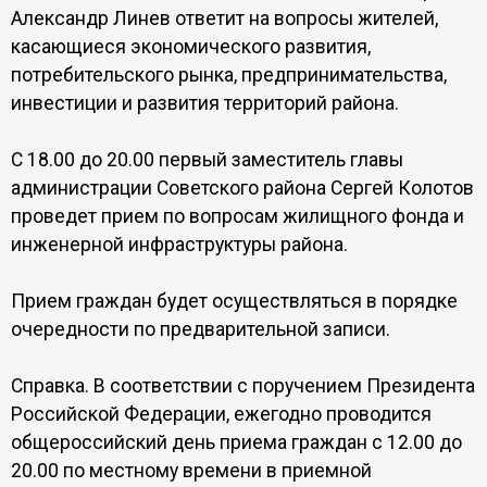
Александр Линев ответит на вопросы жителей,
касающиеся экономического развития,
потребительского рынка, предпринимательства,
инвестиции и развития территорий района.
С 18.00 до 20.00 первый заместитель главы
администрации Советского района Сергей Колотов
проведет прием по вопросам жилищного фонда и
инженерной инфраструктуры района.
Прием граждан будет осуществляться в порядке
очередности по предварительной записи.
Справка. В соответствии с поручением Президента
Российской Федерации, ежегодно проводится
общероссийский день приема граждан с 12.00 до
20.00 по местному времени в приемной