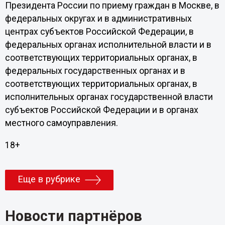
Президента России по приему граждан в Москве, в
федеральных округах и в административных
центрах субъектов Российской Федерации, в
федеральных органах исполнительной власти и в
соответствующих территориальных органах, в
федеральных государственных органах и в
соответствующих территориальных органах, в
исполнительных органах государственной власти
субъектов Российской Федерации и в органах
местного самоуправления.
18+
Еще в рубрике
Новости партнёров