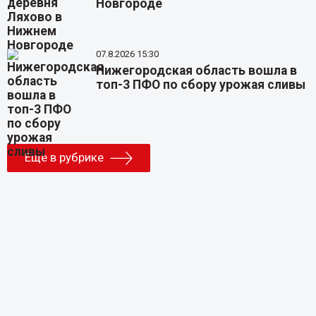
Новгороде
07.8.2026 15:30
Нижегородская область вошла в
топ-3 ПФО по сбору урожая сливы
Еще в рубрике