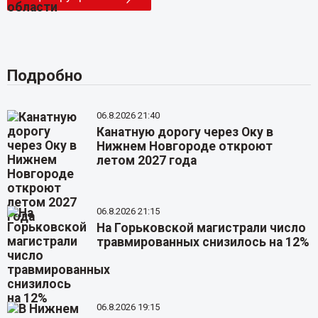
Подробно
06.8.2026 21:40
Канатную дорогу через Оку в
Нижнем Новгороде откроют
летом 2027 года
06.8.2026 21:15
На Горьковской магистрали число
травмированных снизилось на 12%
06.8.2026 19:15