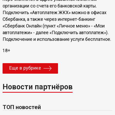
организации со счета его банковской карты.
Подключить «Автоплатеж ЖКХ» можно в офисах
Сбербанка, а также через интернет-банкинг
«Сбербанк Онлайн (пункт «Личное меню» - «Мои
автоплатежи» - далее «Подключить автоплатеж»).
Подключение и использование услуги бесплатное.
18+
Еще в рубрике
Новости партнёров
ТОП новостей