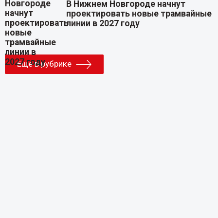
В Нижнем Новгороде начнут
проектировать новые трамвайные
линии в 2027 году
Еще в рубрике