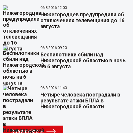
06.8.2026 12:00
Нижегородцев предупредили об
отключениях телевещания до 16
августа
06.8.2026 09:20
Беспилотники сбили над
Нижегородской областью в ночь
на 6 августа
06.8.2026 11:40
Четыре человека пострадали в
результате атаки БПЛА в
Нижегородской области
Еще в рубрике