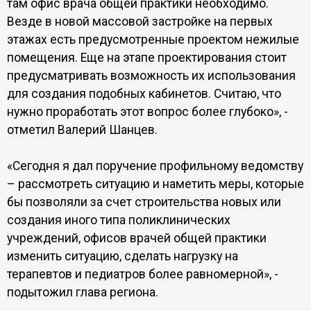
там офис врача общей практики необходимо.
Везде в новой массовой застройке на первых
этажах есть предусмотренные проектом нежилые
помещения. Еще на этапе проектирования стоит
предусматривать возможность их использования
для создания подобных кабинетов. Считаю, что
нужно проработать этот вопрос более глубоко», -
отметил Валерий Шанцев.
«Сегодня я дал поручение профильному ведомству
– рассмотреть ситуацию и наметить меры, которые
бы позволяли за счет строительства новых или
создания иного типа поликлинических
учреждений, офисов врачей общей практики
изменить ситуацию, сделать нагрузку на
терапевтов и педиатров более равномерной», -
подытожил глава региона.