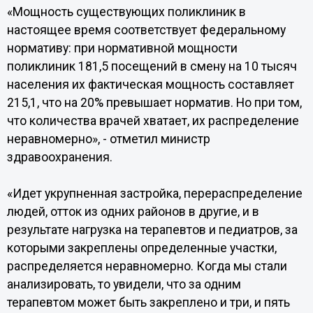
«Мощность существующих поликлиник в
настоящее время соответствует федеральному
нормативу: при нормативной мощности
поликлиник 181,5 посещений в смену на 10 тысяч
населения их фактическая мощность составляет
215,1, что на 20% превышает норматив. Но при том,
что количества врачей хватает, их распределение
неравномерно», - отметил министр
здравоохранения.
«Идет укрупненная застройка, перераспределение
людей, отток из одних районов в другие, и в
результате нагрузка на терапевтов и педиатров, за
которыми закреплены определенные участки,
распределяется неравномерно. Когда мы стали
анализировать, то увидели, что за одним
терапевтом может быть закреплено и три, и пять