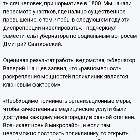
тысяч человек, при нормативе в 1800. Мы начали
пересмотр участков, где налицо существенное
превышение, с тем, чтобы в следующем году эти
диспропорции нивелировать», - подчеркнул
заместитель губернатора по социальным вопросам
Дмитрий Сватковский.
Оценивая результат работы ведомства, губернатор
Валерий Шанцев заявил, что «равномерность
раскрепления мощностей поликлиник является
ключевым фактором».
«Необходимо принимать организационные меры,
чтобы качественные медицинские услуги были
доступны каждому нижегородцу в равной степени.
Возникает новый микрорайон, и если там
невозможно построить поликлинику, то открыть