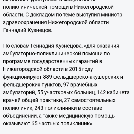
поликлинической помощи в Нижегородской
области. С докладом по теме выступил министр
здравоохранения Нижегородской области
Геннадий Кузнецов.
По словам Геннадия Кузнецова, «для оказания
амбулаторно-поликлинической помощи по
программе государственных гарантий в
Нижегородской области в 2015 году
функционируют 889 фельдшерско-акушерских и
фельдшерских пунктов, 97 врачебных
амбулаторий, 55 участковых больниц, 142 кабинета
врачей общей практики, 27 самостоятельных
поликлиник, 243 поликлиники в составе
объединений, а также медицинскую помощь
оказывают 65 частных поликлиник».