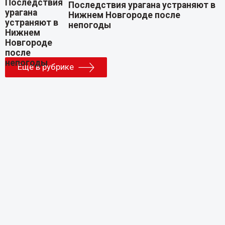
Последствия урагана устраняют в
Нижнем Новгороде после
непогоды
Еще в рубрике