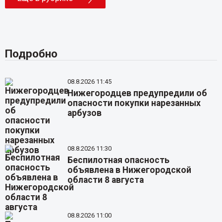
Подробно
08.8.2026 11:45
Нижегородцев предупредили об
опасности покупки нарезанных
арбузов
08.8.2026 11:30
Беспилотная опасность
объявлена в Нижегородской
области 8 августа
08.8.2026 11:00