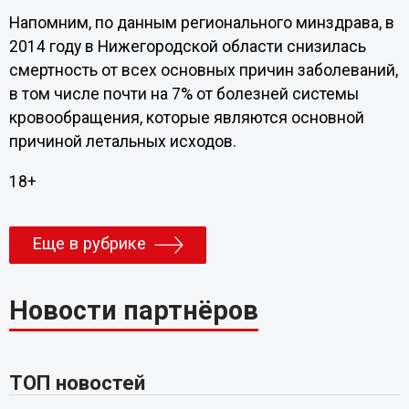
Напомним, по данным регионального минздрава, в
2014 году в Нижегородской области снизилась
смертность от всех основных причин заболеваний,
в том числе почти на 7% от болезней системы
кровообращения, которые являются основной
причиной летальных исходов.
18+
Еще в рубрике
Новости партнёров
ТОП новостей