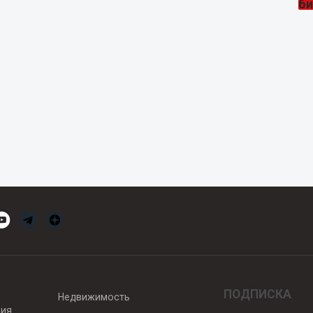
ПОДПИСКА
Недвижимость
вия