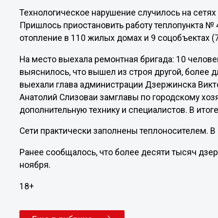
Технологическое нарушение случилось на сетя
Пришлось приостановить работу теплопункта № 
отопление в 110 жилых домах и 9 соцобъектах (7
На место выехала ремонтная бригада: 10 челове
выяснилось, что вышел из строя другой, более 
выехали глава администрации Дзержинска Викто
Анатолий Слизоваи замглавы по городскому хоз
дополнительную технику и специалистов. В итоге
Сети практически заполнены теплоносителем. В 
Ранее сообщалось, что более десяти тысяч дз
ноября.
18+