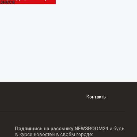
Контакты
Подпишись на рассылку NEWSROOM24
и будь
в курсе новостей в своём городе: