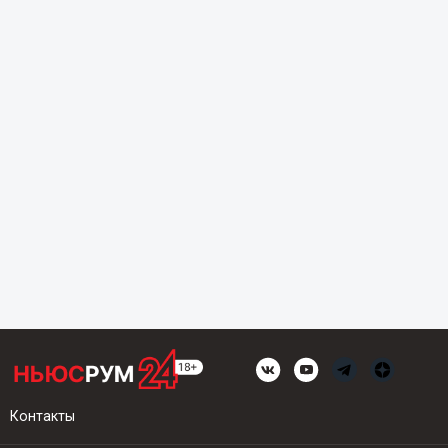
Контакты