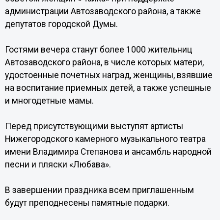
администрации Автозаводского района, а также
депутатов городской Думы.
Гостями вечера станут более 1000 жительниц
Автозаводского района, в числе которых матери,
удостоенные почетных наград, женщины, взявшие
на воспитание приемных детей, а также успешные
и многодетные мамы.
Перед присутствующими выступят артисты
Нижегородского камерного музыкального театра
имени Владимира Степанова и ансамбль народной
песни и пляски «Любава».
В завершении праздника всем приглашенным
будут преподнесены памятные подарки.