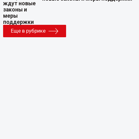
Еще в рубрике