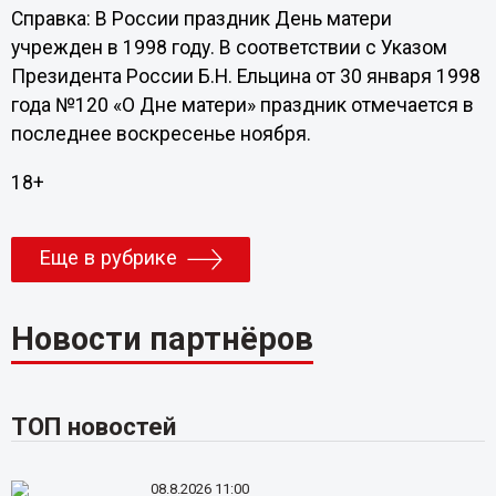
Справка: В России праздник День матери
учрежден в 1998 году. В соответствии с Указом
Президента России Б.Н. Ельцина от 30 января 1998
года №120 «О Дне матери» праздник отмечается в
последнее воскресенье ноября.
18+
Еще в рубрике
Новости партнёров
ТОП новостей
08.8.2026 11:00