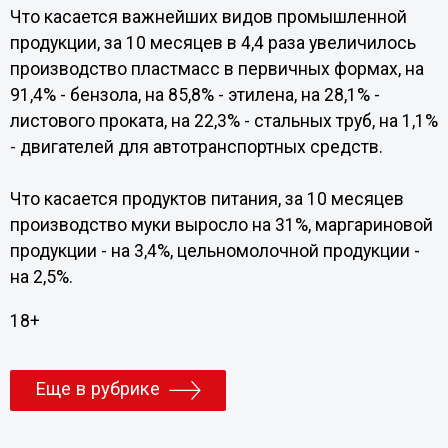
Что касается важнейших видов промышленной
продукции, за 10 месяцев в 4,4 раза увеличилось
производство пластмасс в первичных формах, на
91,4% - бензола, на 85,8% - этилена, на 28,1% -
листового проката, на 22,3% - стальных труб, на 1,1%
- двигателей для автотранспортных средств.
Что касается продуктов питания, за 10 месяцев
производство муки выросло на 31%, маргариновой
продукции - на 3,4%, цельномолочной продукции -
на 2,5%.
18+
Еще в рубрике