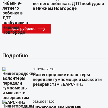
летнего ребенка в ДТП возбудили
в Нижнем Новгороде
Еще в рубрике
Подробно
05.8.2026 20:00
Нижегородские волонтеры
передали гумпомощь и масксети
резервистам «БАРС-НН»
05.8.2026 18:00
Нижегородцам назвали