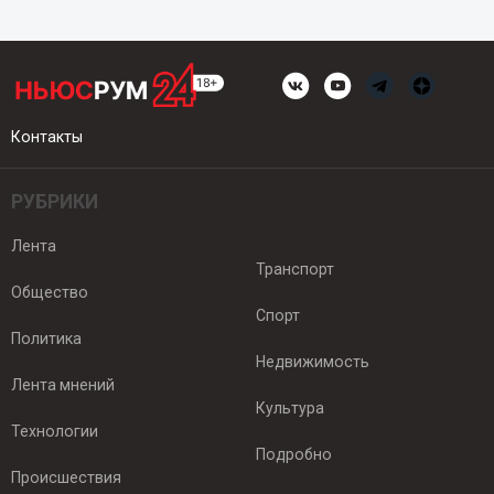
Контакты
РУБРИКИ
Лента
Транспорт
Общество
Спорт
Политика
Недвижимость
Лента мнений
Культура
Технологии
Подробно
Происшествия