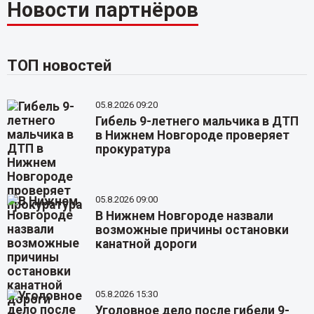
Новости партнёров
ТОП новостей
05.8.2026 09:20
Гибель 9-летнего мальчика в ДТП
в Нижнем Новгороде проверяет
прокуратура
05.8.2026 09:00
В Нижнем Новгороде назвали
возможные причины остановки
канатной дороги
05.8.2026 15:30
Уголовное дело после гибели 9-