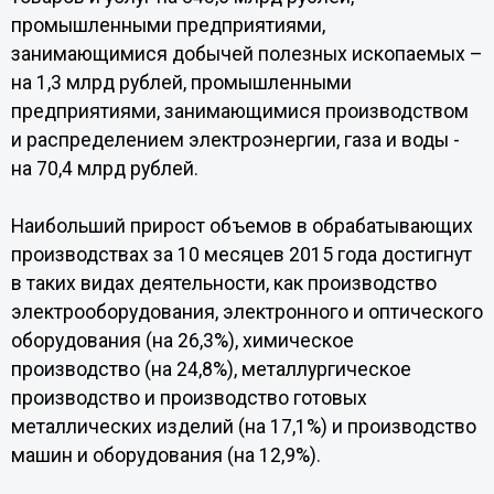
промышленными предприятиями,
занимающимися добычей полезных ископаемых –
на 1,3 млрд рублей, промышленными
предприятиями, занимающимися производством
и распределением электроэнергии, газа и воды -
на 70,4 млрд рублей.
Наибольший прирост объемов в обрабатывающих
производствах за 10 месяцев 2015 года достигнут
в таких видах деятельности, как производство
электрооборудования, электронного и оптического
оборудования (на 26,3%), химическое
производство (на 24,8%), металлургическое
производство и производство готовых
металлических изделий (на 17,1%) и производство
машин и оборудования (на 12,9%).