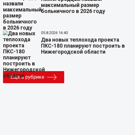
максимальный размер
больничного в 2026 году
05.8.2026 16:40
Два новых теплохода проекта
ПКС-180 планируют построить в
Нижегородской области
Еще в рубрике