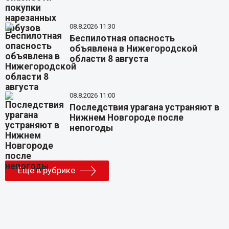
08.8.2026 11:30
Беспилотная опасность
объявлена в Нижегородской
области 8 августа
08.8.2026 11:00
Последствия урагана устраняют в
Нижнем Новгороде после
непогоды
Еще в рубрике