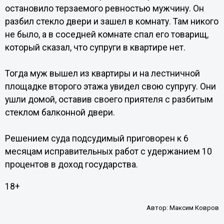
остановило терзаемого ревностью мужчину. Он
разбил стекло двери и зашел в комнату. Там никого
не было, а в соседней комнате спал его товарищ,
который сказал, что супруги в квартире нет.
Тогда муж вышел из квартиры и на лестничной
площадке второго этажа увидел свою супругу. Они
ушли домой, оставив своего приятеля с разбитым
стеклом балконной двери.
Решением суда подсудимый приговорен к 6
месяцам исправительных работ с удержанием 10
процентов в доход государства.
18+
Автор:
Максим Ковров