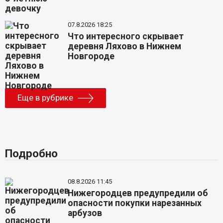
07.8.2026 18:25
Что интересного скрывает
деревня Ляхово в Нижнем
Новгороде
Еще в рубрике
Подробно
08.8.2026 11:45
Нижегородцев предупредили об
опасности покупки нарезанных
арбузов