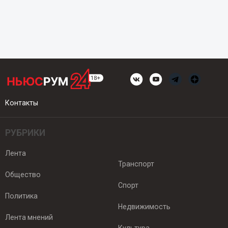
Контакты
РУБРИКИ
Лента
Транспорт
Общество
Спорт
Политика
Недвижимость
Лента мнений