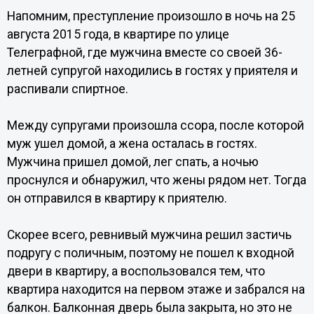
Напомним, преступление произошло в ночь на 25
августа 2015 года, в квартире по улице
Телеграфной, где мужчина вместе со своей 36-
летней супругой находились в гостях у приятеля и
распивали спиртное.
Между супругами произошла ссора, после которой
муж ушел домой, а жена осталась в гостях.
Мужчина пришел домой, лег спать, а ночью
проснулся и обнаружил, что жены рядом нет. Тогда
он отправился в квартиру к приятелю.
Скорее всего, ревнивый мужчина решил застичь
подругу с поличным, поэтому не пошел к входной
двери в квартиру, а воспользовался тем, что
квартира находится на первом этаже и забрался на
балкон. Балконная дверь была закрыта, но это не