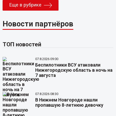
Еще в рубрике
Новости партнёров
ТОП новостей
07.8.2026 09:00
Беспилотники ВСУ атаковали
Нижегородскую область в ночь на
7 августа
07.8.2026 08:30
В Нижнем Новгороде нашли
пропавшую 8-летнюю девочку