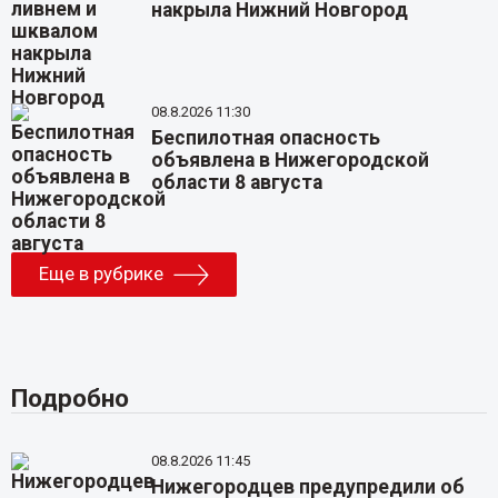
накрыла Нижний Новгород
08.8.2026 11:30
Беспилотная опасность
объявлена в Нижегородской
области 8 августа
Еще в рубрике
Подробно
08.8.2026 11:45
Нижегородцев предупредили об