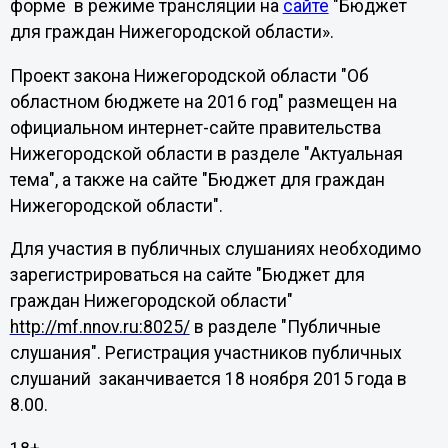
форме в режиме трансляции на
сайте
"Бюджет
для граждан Нижегородской области».
Проект закона Нижегородской области "Об
областном бюджете на 2016 год" размещен на
официальном интернет-сайте правительства
Нижегородской области в разделе "Актуальная
тема", а также на сайте "Бюджет для граждан
Нижегородской области".
Для участия в публичных слушаниях необходимо
зарегистрироваться на сайте "Бюджет для
граждан Нижегородской области"
http://mf.nnov.ru:8025/
в разделе "Публичные
слушания". Регистрация участников публичных
слушаний заканчивается 18 ноября 2015 года в
8.00.