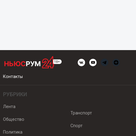
Контакты
РУБРИКИ
Лента
Транспорт
Общество
Спорт
Политика