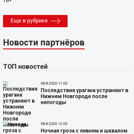
18+
Еще в рубрике
Новости партнёров
ТОП новостей
08.8.2026 11:00
Последствия урагана устраняют в
Нижнем Новгороде после
непогоды
08.8.2026 12:00
Ночная гроза с ливнем и шквалом