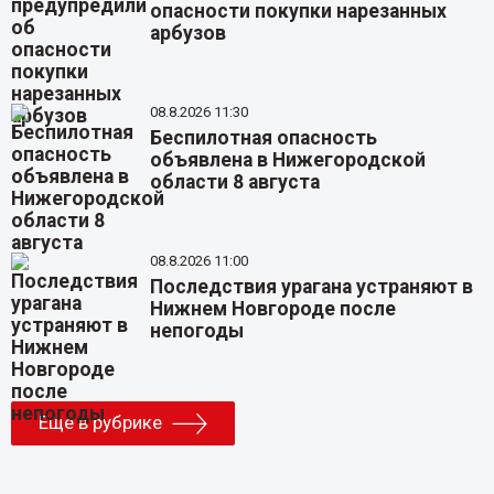
опасности покупки нарезанных
арбузов
08.8.2026 11:30
Беспилотная опасность
объявлена в Нижегородской
области 8 августа
08.8.2026 11:00
Последствия урагана устраняют в
Нижнем Новгороде после
непогоды
Еще в рубрике