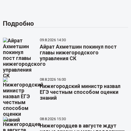
Подробно
09.8.2026 14:30
Айрат Ахметшин покинул пост
главы нижегородского
управления СК
08.8.2026 16:00
Нижегородский министр назвал
ЕГЭ честным способом оценки
знаний
08.8.2026 15:30
Нижегородцев в августе ждут