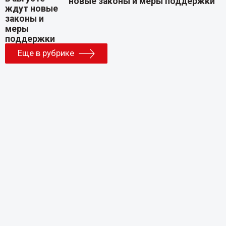
новые законы и меры поддержки
Еще в рубрике