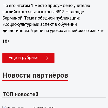
По его итогам 1 место присуждено учителю
английского языка школы №13 Надежде
Барминой. Тема победной публикации:
«Социокультурный аспект в обучении
диалогической речи на уроках английского языка».
18+
Еще в рубрике
Новости партнёров
ТОП новостей
09.8.2026 16:00