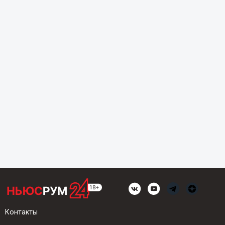
Контакты