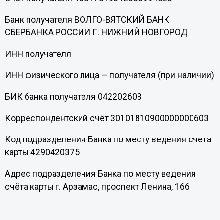
Банк получателя ВОЛГО-ВЯТСКИЙ БАНК
СБЕРБАНКА РОССИИ Г. НИЖНИЙ НОВГОРОД
ИНН получателя
ИНН физического лица — получателя (при наличии)
БИК банка получателя 042202603
Корреспондентский счёт 30101810900000000603
Код подразделения Банка по месту ведения счета
карты 4290420375
Адрес подразделения Банка по месту ведения
счёта карты г. Арзамас, проспект Ленина, 166