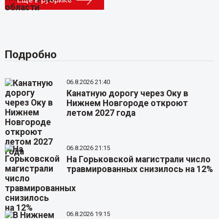
Подробно
06.8.2026 21:40
Канатную дорогу через Оку в
Нижнем Новгороде откроют
летом 2027 года
06.8.2026 21:15
На Горьковской магистрали число
травмированных снизилось на 12%
06.8.2026 19:15