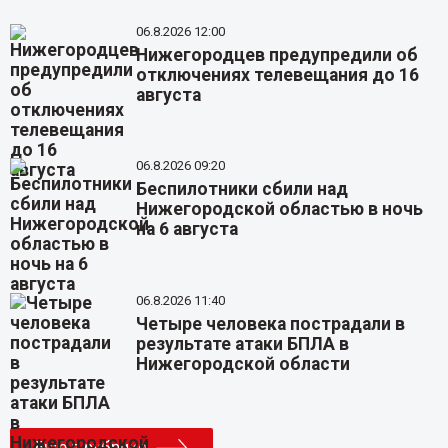
06.8.2026 12:00
Нижегородцев предупредили об
отключениях телевещания до 16
августа
06.8.2026 09:20
Беспилотники сбили над
Нижегородской областью в ночь
на 6 августа
06.8.2026 11:40
Четыре человека пострадали в
результате атаки БПЛА в
Нижегородской области
Еще в рубрике