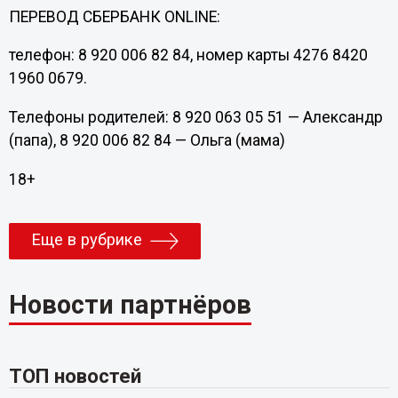
ПЕРЕВОД СБЕРБАНК ONLINE:
телефон: 8 920 006 82 84, номер карты 4276 8420
1960 0679.
Телефоны родителей: 8 920 063 05 51 — Александр
(папа), 8 920 006 82 84 — Ольга (мама)
18+
Еще в рубрике
Новости партнёров
ТОП новостей