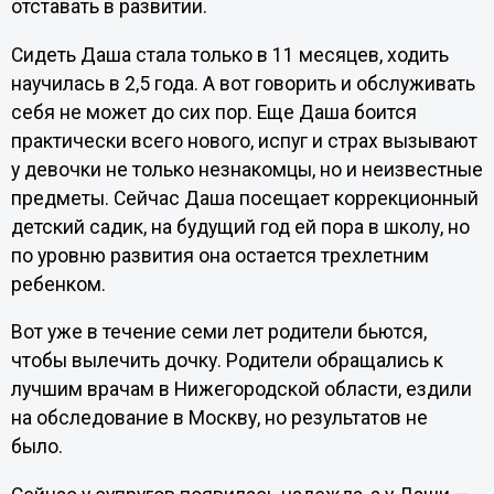
отставать в развитии.
Сидеть Даша стала только в 11 месяцев, ходить
научилась в 2,5 года. А вот говорить и обслуживать
себя не может до сих пор. Еще Даша боится
практически всего нового, испуг и страх вызывают
у девочки не только незнакомцы, но и неизвестные
предметы. Сейчас Даша посещает коррекционный
детский садик, на будущий год ей пора в школу, но
по уровню развития она остается трехлетним
ребенком.
Вот уже в течение семи лет родители бьются,
чтобы вылечить дочку. Родители обращались к
лучшим врачам в Нижегородской области, ездили
на обследование в Москву, но результатов не
было.