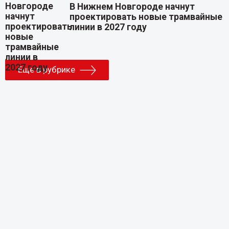
В Нижнем Новгороде начнут
проектировать новые трамвайные
линии в 2027 году
Еще в рубрике