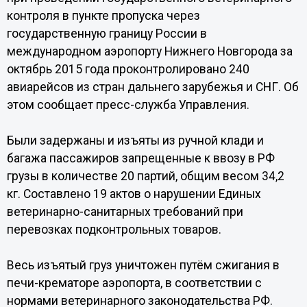
контроля в пункте пропуска через
государственную границу России в
международном аэропорту Нижнего Новгорода за
октябрь 2015 года проконтролировано 240
авиарейсов из стран дальнего зарубежья и СНГ. Об
этом сообщает пресс-служба Управления.
Были задержаны и изъяты из ручной клади и
багажа пассажиров запрещенные к ввозу в РФ
грузы в количестве 20 партий, общим весом 34,2
кг. Составлено 19 актов о нарушении Единых
ветеринарно-санитарных требований при
перевозках подконтрольных товаров.
Весь изъятый груз уничтожен путём сжигания в
печи-крематоре аэропорта, в соответствии с
нормами ветеринарного законодательства РФ.