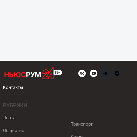
Контакты
РУБРИКИ
Лента
Транспорт
Общество