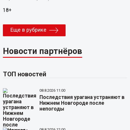
18+
Еще в рубрике
Новости партнёров
ТОП новостей
08.8.2026 11:00
Последствия урагана устраняют в
Нижнем Новгороде после
непогоды
08.8.2026 12:00