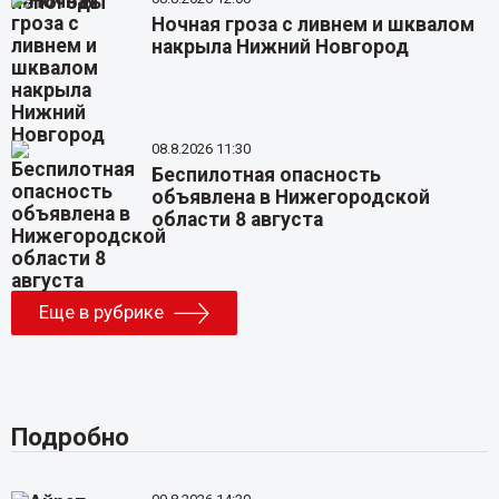
Ночная гроза с ливнем и шквалом
накрыла Нижний Новгород
08.8.2026 11:30
Беспилотная опасность
объявлена в Нижегородской
области 8 августа
Еще в рубрике
Подробно