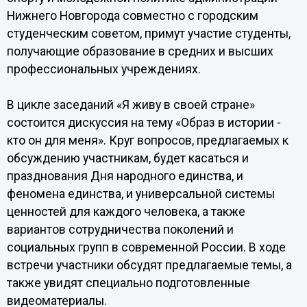
Нижнего Новгорода совместно с городским
студенческим советом, примут участие студенты,
получающие образование в средних и высших
профессиональных учреждениях.
В цикле заседаний «Я живу в своей стране»
состоится дискуссия на тему «Образ в истории -
кто он для меня». Круг вопросов, предлагаемых к
обсуждению участникам, будет касаться и
празднования Дня народного единства, и
феномена единства, и универсальной системы
ценностей для каждого человека, а также
вариантов сотрудничества поколений и
социальных групп в современной России. В ходе
встречи участники обсудят предлагаемые темы, а
также увидят специально подготовленные
видеоматериалы.