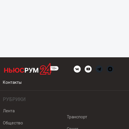
Контакты
РУБРИКИ
Лента
Транспорт
Общество