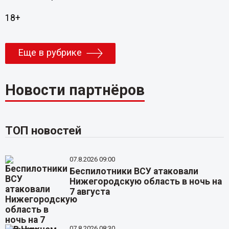
18+
Еще в рубрике
Новости партнёров
ТОП новостей
07.8.2026 09:00
Беспилотники ВСУ атаковали
Нижегородскую область в ночь на
7 августа
07.8.2026 08:30