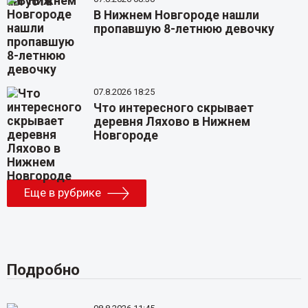
В Нижнем Новгороде нашли
пропавшую 8-летнюю девочку
07.8.2026 18:25
Что интересного скрывает
деревня Ляхово в Нижнем
Новгороде
Еще в рубрике
Подробно