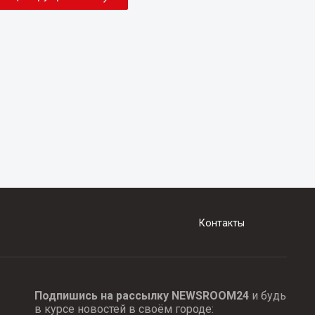
Контакты
Подпишись на рассылку NEWSROOM24
и будь
в курсе новостей в своём городе: