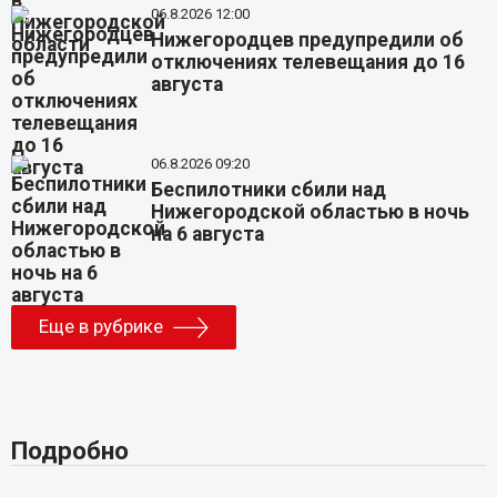
06.8.2026 12:00
Нижегородцев предупредили об
отключениях телевещания до 16
августа
06.8.2026 09:20
Беспилотники сбили над
Нижегородской областью в ночь
на 6 августа
Еще в рубрике
Подробно