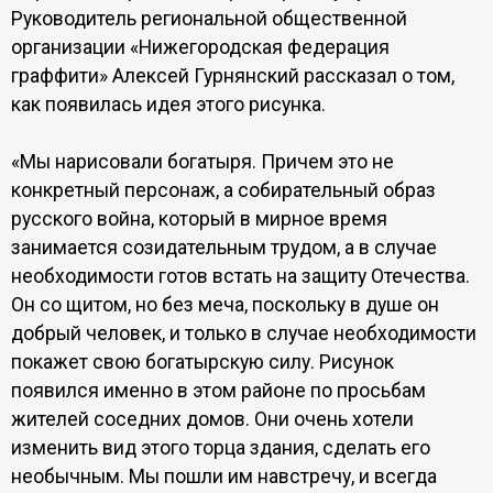
Руководитель региональной общественной
организации «Нижегородская федерация
граффити» Алексей Гурнянский рассказал о том,
как появилась идея этого рисунка.
«Мы нарисовали богатыря. Причем это не
конкретный персонаж, а собирательный образ
русского война, который в мирное время
занимается созидательным трудом, а в случае
необходимости готов встать на защиту Отечества.
Он со щитом, но без меча, поскольку в душе он
добрый человек, и только в случае необходимости
покажет свою богатырскую силу. Рисунок
появился именно в этом районе по просьбам
жителей соседних домов. Они очень хотели
изменить вид этого торца здания, сделать его
необычным. Мы пошли им навстречу, и всегда