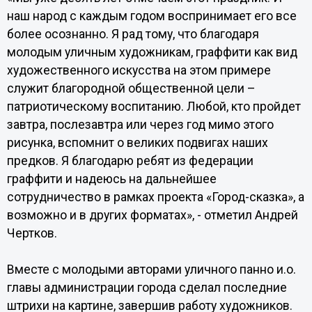
наш народ с каждым годом воспринимает его все
более осознанно. Я рад тому, что благодаря
молодым уличным художникам, граффити как вид
художественного искусства на этом примере
служит благородной общественной цели –
патриотическому воспитанию. Любой, кто пройдет
завтра, послезавтра или через год мимо этого
рисунка, вспомнит о великих подвигах наших
предков. Я благодарю ребят из федерации
граффити и надеюсь на дальнейшее
сотрудничество в рамках проекта «Город-сказка», а
возможно и в других форматах», - отметил Андрей
Чертков.
Вместе с молодыми авторами уличного панно и.о.
главы администрации города сделал последние
штрихи на картине, завершив работу художников.