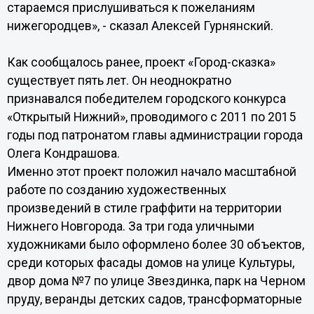
стараемся прислушиваться к пожеланиям
нижегородцев», - сказал Алексей Гурнянский.
Как сообщалось ранее, проект «Город-сказка»
существует пять лет. Он неоднократно
признавался победителем городского конкурса
«Открытый Нижний», проводимого с 2011 по 2015
годы под патронатом главы администрации города
Олега Кондрашова.
Именно этот проект положил начало масштабной
работе по созданию художественных
произведений в стиле граффити на территории
Нижнего Новгорода. За три года уличными
художниками было оформлено более 30 объектов,
среди которых фасады домов на улице Культуры,
двор дома №7 по улице Звездинка, парк на Черном
пруду, веранды детских садов, трансформаторные