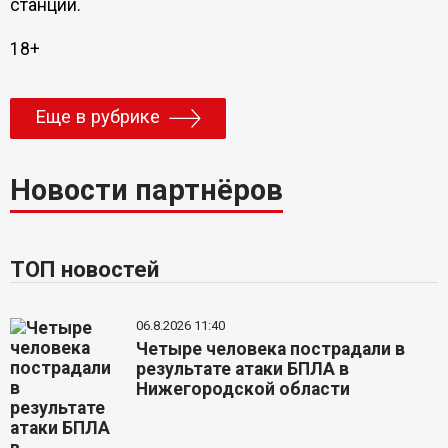
станции.
18+
Еще в рубрике
Новости партнёров
ТОП новостей
06.8.2026 11:40
Четыре человека пострадали в
результате атаки БПЛА в
Нижегородской области