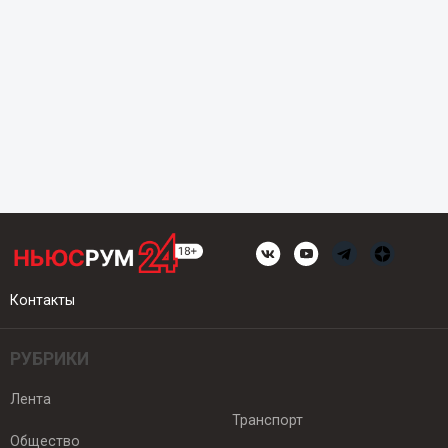
Контакты
РУБРИКИ
Лента
Транспорт
Общество