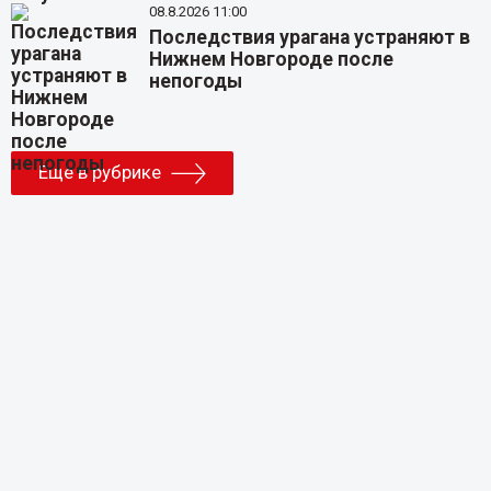
08.8.2026 11:00
Последствия урагана устраняют в
Нижнем Новгороде после
непогоды
Еще в рубрике