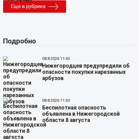
Еще в рубрике
Подробно
08.8.2026 11:45
Нижегородцев предупредили об
опасности покупки нарезанных
арбузов
08.8.2026 11:30
Беспилотная опасность
объявлена в Нижегородской
области 8 августа