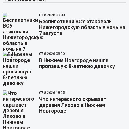
07.8.2026 09:00
Беспилотники ВСУ атаковали
Нижегородскую область в ночь на
7 августа
07.8.2026 08:30
В Нижнем Новгороде нашли
пропавшую 8-летнюю девочку
07.8.2026 18:25
Что интересного скрывает
деревня Ляхово в Нижнем
Новгороде