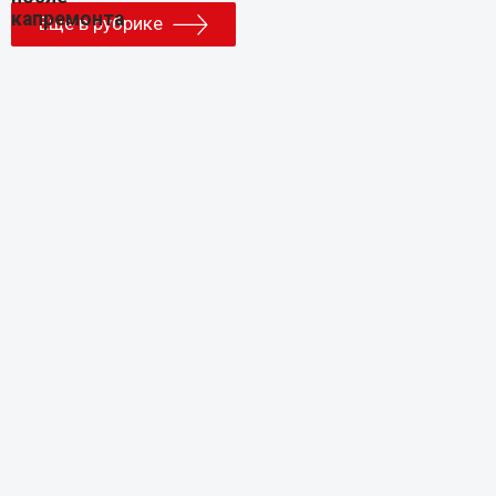
Еще в рубрике