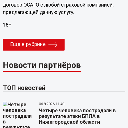
договор ОСАГО с любой страховой компанией,
предлагающей данную услугу.
18+
Еще в рубрике
Новости партнёров
ТОП новостей
06.8.2026 11:40
Четыре человека пострадали в
результате атаки БПЛА в
Нижегородской области