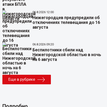
06.8.2026 12:00
Нижегородцев предупредили об
отключениях телевещания до 16
августа
06.8.2026 09:20
Беспилотники сбили над
Нижегородской областью в ночь
на 6 августа
Еще в рубрике
Подробно