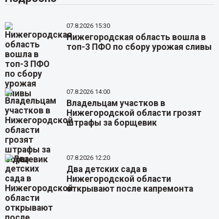
07.8.2026 15:30
Нижегородская область вошла в
топ-3 ПФО по сбору урожая сливы
07.8.2026 14:00
Владельцам участков в
Нижегородской области грозят
штрафы за борщевик
07.8.2026 12:20
Два детских сада в
Нижегородской области
открывают после капремонта