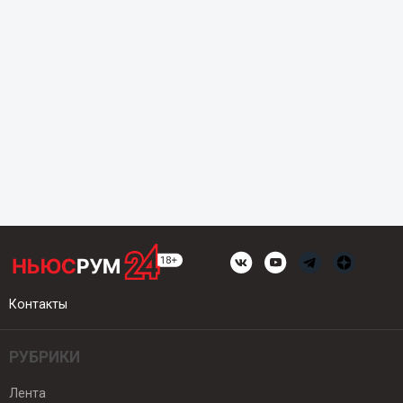
Контакты
РУБРИКИ
Лента