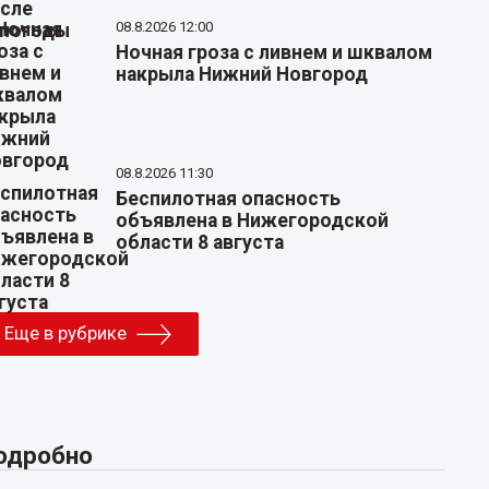
08.8.2026 12:00
Ночная гроза с ливнем и шквалом
накрыла Нижний Новгород
08.8.2026 11:30
Беспилотная опасность
объявлена в Нижегородской
области 8 августа
Еще в рубрике
одробно