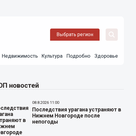
Выбрать регион
Недвижимость
Культура
Подробно
Здоровье
ОП новостей
08.8.2026 11:00
Последствия урагана устраняют в
Нижнем Новгороде после
непогоды