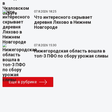
07.8.2026 18:25
Что интересного скрывает
деревня Ляхово в Нижнем
Новгороде
07.8.2026 15:30
Нижегородская область вошла в
топ-3 ПФО по сбору урожая сливы
Еще в рубрике