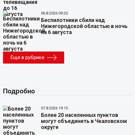
06.8.2026 09:20
Беспилотники сбили над
Нижегородской областью в ночь
на 6 августа
Еще в рубрике
Подробно
07.8.2026 19:15
Более 20 населенных пунктов
могут объединить в Чкаловском
округе