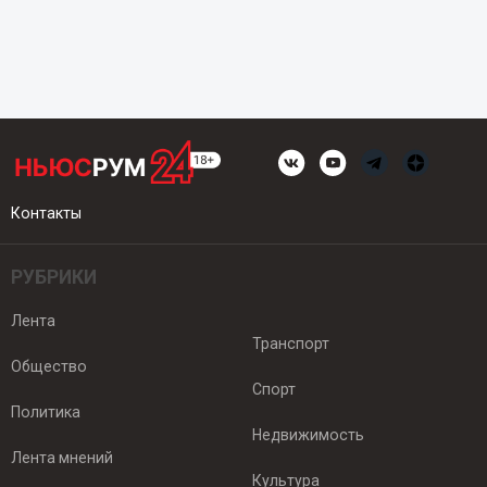
Контакты
РУБРИКИ
Лента
Транспорт
Общество
Спорт
Политика
Недвижимость
Лента мнений
Культура