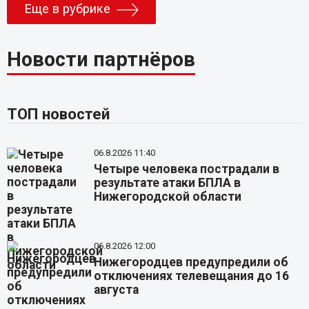
Еще в рубрике
Новости партнёров
ТОП новостей
06.8.2026 11:40
Четыре человека пострадали в
результате атаки БПЛА в
Нижегородской области
06.8.2026 12:00
Нижегородцев предупредили об
отключениях телевещания до 16
августа