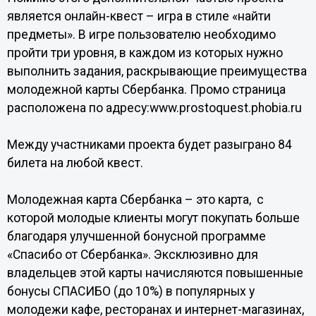
является онлайн-квест – игра в стиле «найти
предметы». В игре пользователю необходимо
пройти три уровня, в каждом из которых нужно
выполнить задания, раскрывающие преимущества
молодежной карты Сбербанка. Промо страница
расположена по адресу:www.prostoquest.phobia.ru
Между участниками проекта будет разыграно 84
билета на любой квест.
Молодежная карта Сбербанка – это карта, с
которой молодые клиенты могут покупать больше
благодаря улучшенной бонусной программе
«Спасибо от Сбербанка». Эксклюзивно для
владельцев этой карты начисляются повышенные
бонусы СПАСИБО (до 10%) в популярных у
молодежи кафе, ресторанах и интернет-магазинах,