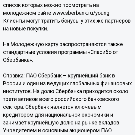
список которых можно посмотреть на
молодежном сайте www.sberbank.ru/young.
Клиенты могут тратить бонусы у этих же партнеров
на новые покупки.
На Молодежную карту распространяются также
стандартные условия программы «Спасибо от
Сбербанка».
Справка: ПАО Сбербанк – крупнейший банк в
России и один из ведущих глобальных финансовых
институтов. На долю Сбербанка приходится около
трети активов всего российского банковского
сектора. Сбербанк является ключевым
кредитором для национальной экономики и
занимает крупнейшую долю на рынке вкладов.
Учредителем и основным акционером ПАО