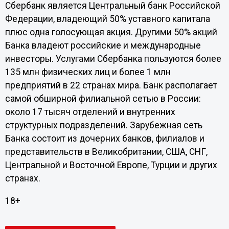
Сбербанк является Центральный банк Российской
Федерации, владеющий 50% уставного капитала
плюс одна голосующая акция. Другими 50% акций
Банка владеют российские и международные
инвесторы. Услугами Сбербанка пользуются более
135 млн физических лиц и более 1 млн
предприятий в 22 странах мира. Банк располагает
самой обширной филиальной сетью в России:
около 17 тысяч отделений и внутренних
структурных подразделений. Зарубежная сеть
Банка состоит из дочерних банков, филиалов и
представительств в Великобритании, США, СНГ,
Центральной и Восточной Европе, Турции и других
странах.
18+