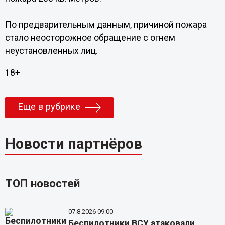
По предварительным данным, причиной пожара
стало неосторожное обращение с огнем
неустановленных лиц.
18+
Еще в рубрике
Новости партнёров
ТОП новостей
07.8.2026 09:00
Беспилотники ВСУ атаковали