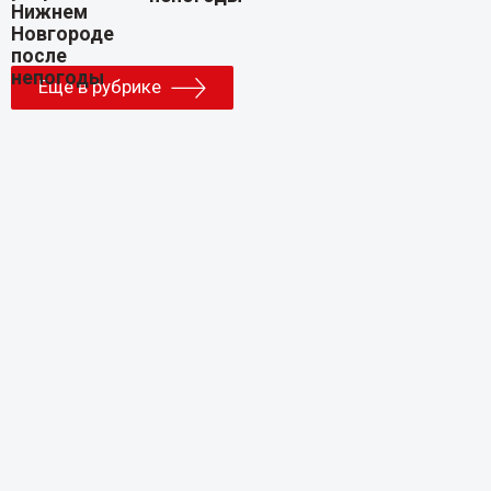
Еще в рубрике