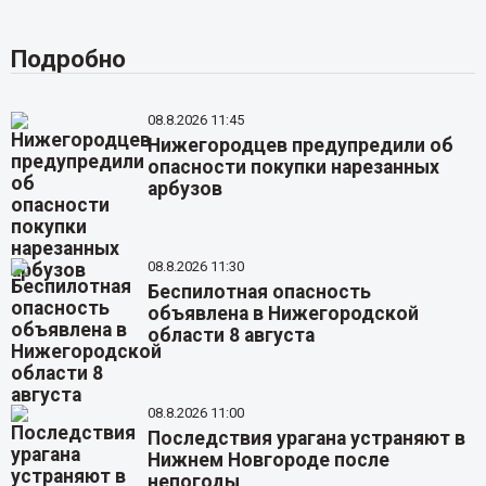
Подробно
08.8.2026 11:45
Нижегородцев предупредили об
опасности покупки нарезанных
арбузов
08.8.2026 11:30
Беспилотная опасность
объявлена в Нижегородской
области 8 августа
08.8.2026 11:00
Последствия урагана устраняют в
Нижнем Новгороде после
непогоды