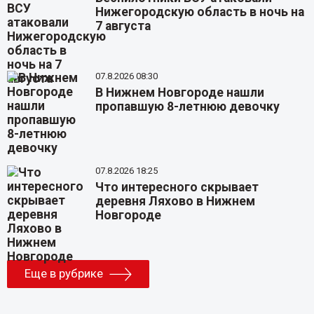
Нижегородскую область в ночь на
7 августа
07.8.2026 08:30
В Нижнем Новгороде нашли
пропавшую 8-летнюю девочку
07.8.2026 18:25
Что интересного скрывает
деревня Ляхово в Нижнем
Новгороде
Еще в рубрике