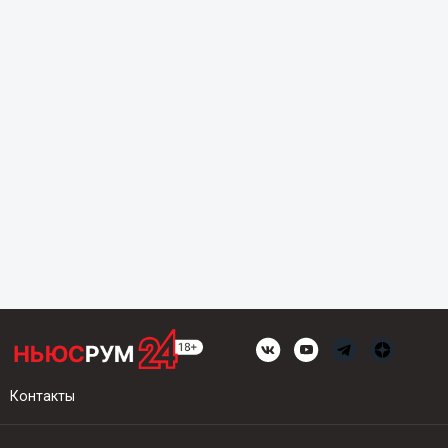
Контакты