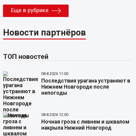
Еще в рубрике
Новости партнёров
ТОП новостей
08.8.2026 11:00
Последствия урагана устраняют в
Нижнем Новгороде после
непогоды
08.8.2026 12:00
Ночная гроза с ливнем и шквалом
накрыла Нижний Новгород