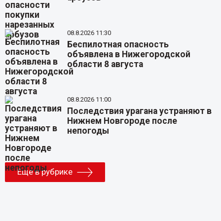
08.8.2026 11:30
Беспилотная опасность
объявлена в Нижегородской
области 8 августа
08.8.2026 11:00
Последствия урагана устраняют в
Нижнем Новгороде после
непогоды
Еще в рубрике