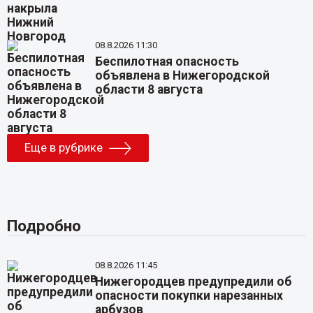
08.8.2026 11:30
Беспилотная опасность
объявлена в Нижегородской
области 8 августа
Еще в рубрике
Подробно
08.8.2026 11:45
Нижегородцев предупредили об
опасности покупки нарезанных
арбузов