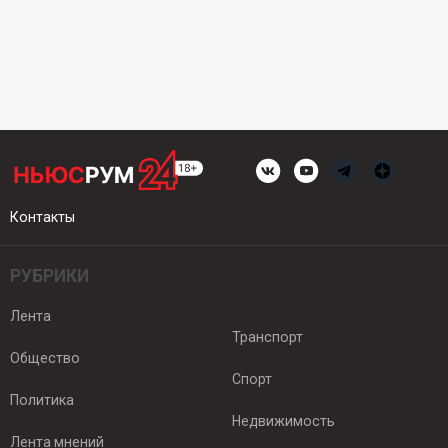
Контакты
РУБРИКИ
Лента
Транспорт
Общество
Спорт
Политика
Недвижимость
Лента мнений