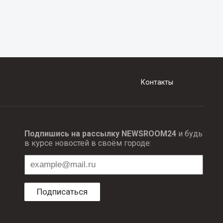
Контакты
Подпишись на рассылку NEWSROOM24
и будь
в курсе новостей в своём городе:
Подписаться