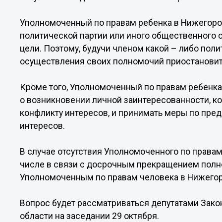
Уполномоченный по правам ребенка в Нижегоро
политической партии или иного общественного
цели. Поэтому, будучи членом какой – либо поли
осуществления своих полномочий приостановит
Кроме того, Уполномоченный по правам ребенка
о возникновении личной заинтересованности, к
конфликту интересов, и принимать меры по пр
интересов.
В случае отсутствия Уполномоченного по правам
числе в связи с досрочным прекращением полн
Уполномоченным по правам человека в Нижегор
Вопрос будет рассматриваться депутатами Зак
области на заседании 29 октября.