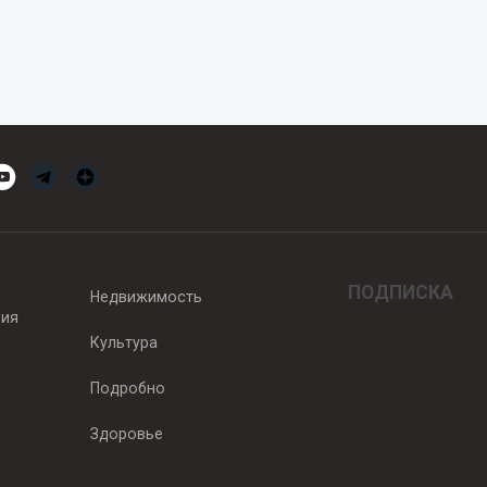
ПОДПИСКА
Недвижимость
вия
Культура
Подробно
Здоровье