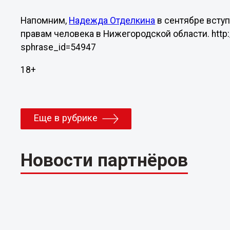
Напомним,
Надежда Отделкина
в сентябре всту
правам человека в Нижегородской области. http
sphrase_id=54947
18+
Еще в рубрике
Новости партнёров