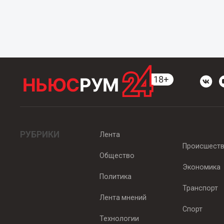
РУБРИКИ
Лента
Происшест
Общество
Экономика
Политика
Транспорт
Лента мнений
Спорт
Технологии