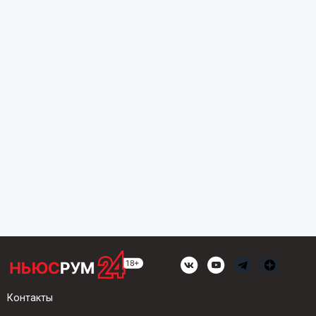
Контакты