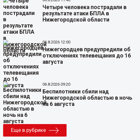
Четыре человека пострадали в
результате атаки БПЛА в
Нижегородской области
06.8.2026 12:00
Нижегородцев предупредили об
отключениях телевещания до 16
августа
06.8.2026 09:20
Беспилотники сбили над
Нижегородской областью в ночь
на 6 августа
Еще в рубрике