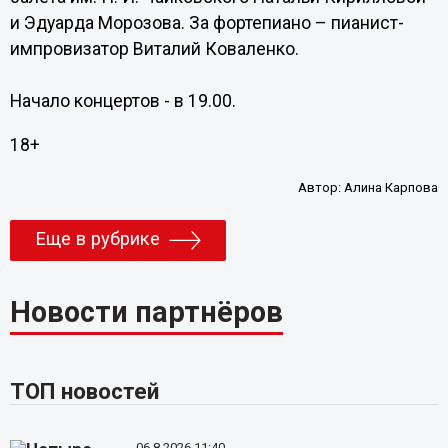
и Эдуарда Морозова. За фортепиано – пианист-
импровизатор Виталий Коваленко.
Начало концертов - в 19.00.
18+
Автор:
Алина Карпова
Еще в рубрике
Новости партнёров
ТОП новостей
06.8.2026 11:40