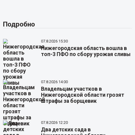
Подробно
07.8.2026 15:30
Нижегородская область вошла в
топ-3 ПФО по сбору урожая сливы
07.8.2026 14:00
Владельцам участков в
Нижегородской области грозят
штрафы за борщевик
07.8.2026 12:20
Два детских сада в