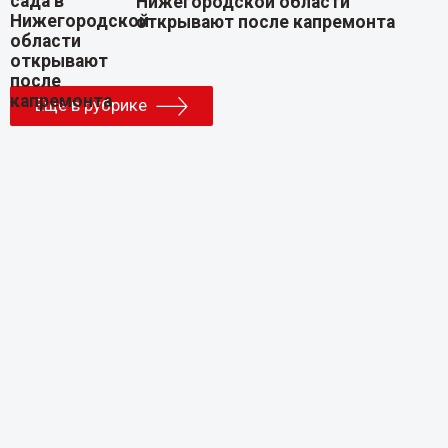
Нижегородской области
открывают после капремонта
Еще в рубрике