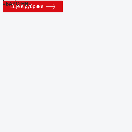
Еще в рубрике