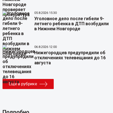
05.8.2026 15:30
Уголовное дело после гибели 9-
летнего ребенка в ДТП возбудили
в Нижнем Новгороде
06.8.2026 12:00
Нижегородцев предупредили об
отключениях телевещания до 16
августа
Еще в рубрике
Подробно