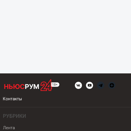
Контакты
РУБРИКИ
Лента