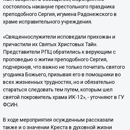
состоялось накануне престольного праздника
преподобного Сергия, игумена Радонежского в
храме исправительного учреждения.
«Священнослужители исповедали прихожан и
причастили их Святых Христовых Тайн.
Представители РПЦ обратились к верующим с
проповедью о житии преподобного Сергия,
подчеркнув, что важно не только почитать святого
угодника Божьего, призывая его в помощники во
всех жизненных трудностях, но и обязательно
стараться следовать тем путем, которым шел
святой покровитель храма ИК-12», - уточняют в ГУ
ФСИН.
В ходе мероприятия осужденным рассказали
также и о значении Креста в духовной жизни