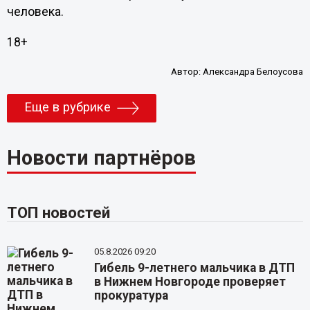
человека.
18+
Автор:
Александра Белоусова
Еще в рубрике
Новости партнёров
ТОП новостей
05.8.2026 09:20
Гибель 9-летнего мальчика в ДТП
в Нижнем Новгороде проверяет
прокуратура