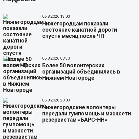
06.8.2026 13:00
Нижегородцам показали
состояние канатной дороги
спустя месяц после ЧП
06.8.2026 08:30
Более 50 волонтерских
организаций объединились в
Нижнем Новгороде
05.8.2026 20:00
Нижегородские волонтеры
передали гумпомощь и масксети
резервистам «БАРС-НН»