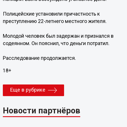
Полицейские установили причастность к
преступлению 22-летнего местного жителя.
Молодой человек был задержан и признался в
содеянном. Он пояснил, что деньги потратил.
Расследование продолжается.
18+
Еще в рубрике
Новости партнёров