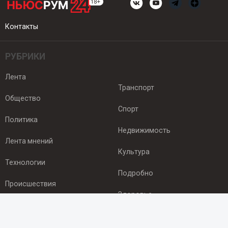
Контакты
РУБРИКИ
Лента
Транспорт
Общество
Спорт
Политика
Недвижимость
Лента мнений
Культура
Технологии
Подробно
Происшествия
Здоровье
Экономика
ПОДПИСКА