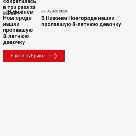
07.8.2026 08:30
В Нижнем Новгороде нашли
пропавшую 8-летнюю девочку
Еще в рубрике