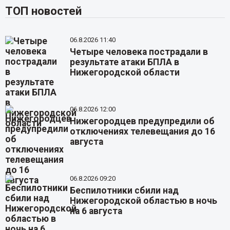
ТОП новостей
06.8.2026 11:40
Четыре человека пострадали в
результате атаки БПЛА в
Нижегородской области
06.8.2026 12:00
Нижегородцев предупредили об
отключениях телевещания до 16
августа
06.8.2026 09:20
Беспилотники сбили над
Нижегородской областью в ночь
на 6 августа