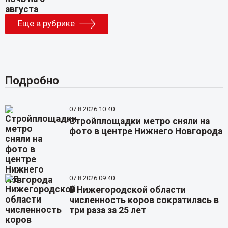
Еще в рубрике
Подробно
07.8.2026 10:40
Стройплощадки метро сняли на
фото в центре Нижнего Новгорода
07.8.2026 09:40
В Нижегородской области
численность коров сократилась в
три раза за 25 лет