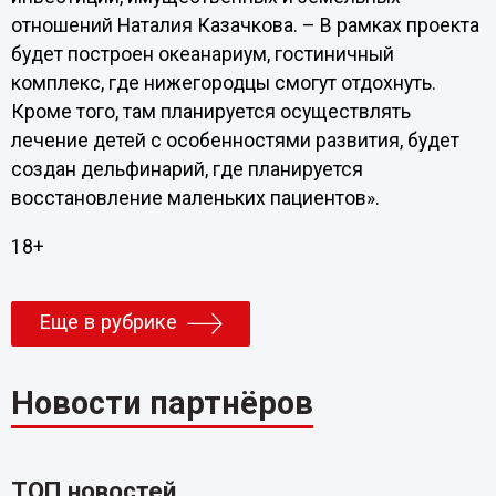
отношений Наталия Казачкова. – В рамках проекта
будет построен океанариум, гостиничный
комплекс, где нижегородцы смогут отдохнуть.
Кроме того, там планируется осуществлять
лечение детей с особенностями развития, будет
создан дельфинарий, где планируется
восстановление маленьких пациентов».
18+
Еще в рубрике
Новости партнёров
ТОП новостей