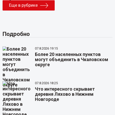
Еще в рубрике
Подробно
07.8.2026 19:15
Более 20 населенных пунктов
могут объединить в Чкаловском
округе
07.8.2026 18:25
Что интересного скрывает
деревня Ляхово в Нижнем
Новгороде