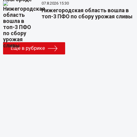
07.8.2026 15:30
Нижегородская область вошла в
топ-3 ПФО по сбору урожая сливы
Еще в рубрике