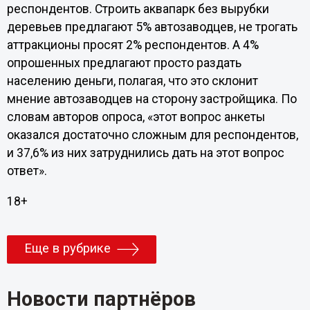
респондентов. Строить аквапарк без вырубки
деревьев предлагают 5% автозаводцев, не трогать
аттракционы просят 2% респондентов. А 4%
опрошенных предлагают просто раздать
населению деньги, полагая, что это склонит
мнение автозаводцев на сторону застройщика. По
словам авторов опроса, «этот вопрос анкеты
оказался достаточно сложным для респондентов,
и 37,6% из них затруднились дать на этот вопрос
ответ».
18+
Еще в рубрике
Новости партнёров