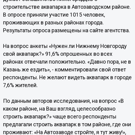
строительстве аквапарка в Автозаводском районе.
В опросе приняли участие 1015 человек,
проживающих в разных районах города.
Результаты опроса размещены на сайте агентства.
На вопрос анкеты «Нужен ли Нижнему Новгороду
свой аквапарк?» 91,6% опрошенных во всех
районах отвечали положительно. «Давно пора, не в
Казань же ездить», - комментировали свой ответ
респонденты. Не желают видеть аквапарк в городе
7,6% жителей.
По данным авторов исследования, на вопрос «В
каком районе, на Ваш взгляд, целесообразно
строить аквапарк?» чаще всего респонденты
предлагали строить аквапарк в том районе, где они
проживают: «На Автозаводе стройте, я тут живу!»,