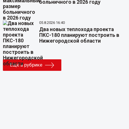
больничного в 2026 году
05.8.2026 16:40
Два новых теплохода проекта
ПКС-180 планируют построить в
Нижегородской области
Еще в рубрике