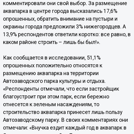
комментировали они свой выбор. За размещение
аквапарка в центре города высказались 17,6%
опрошенных, обратить внимание на пустыри и
окраины города предложили 3% нижегородцев. А
13,9% респондентов ответили коротко: все равно, в
каком районе строить – лишь бы был!».
Как сообщается в исследовании, 51,1%
опрошенных положительно относятся к
размещению аквапарка на территории
Автозаводского парка культуры и отдыха.
«Респонденты отмечали, что если застройщик
благоустроит при этом парк, если бережно
отнесется к зеленым насаждениям, то
строительство аквапарка принесет лишь пользу
Автозаводскому парку. В своих комментариях они
отмечали: «Внучка ездит каждый год в аквапарк в