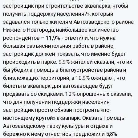
застройщик при строительстве аквапарка, чтобы
получить поддержку населения?», который
задавался только жителям Автозаводского района
Нижнего Новгорода, наибольшее количество
респондентов – 11,9% - ответили, что нужна
большая разъяснительная работа в районе,
застройщик должен показать, что именно будет
происходить в парке. 9,9% жителей сказали, что их
бы убедила помощь в благоустройстве района и
близлежащих территорий, а 10,9% ожидают, что
билеты в аквапарк для автозаводцев будут
продавать со скидками. 10% опрошенных сказали,
что для получения поддержки населения
застройщик просто обязан построить «по-
настоящему крутой» аквапарк. Оказать помощь
Автозаводскому парку культуры и отдыха и
бережно к нему отнестись предложили 5,8%