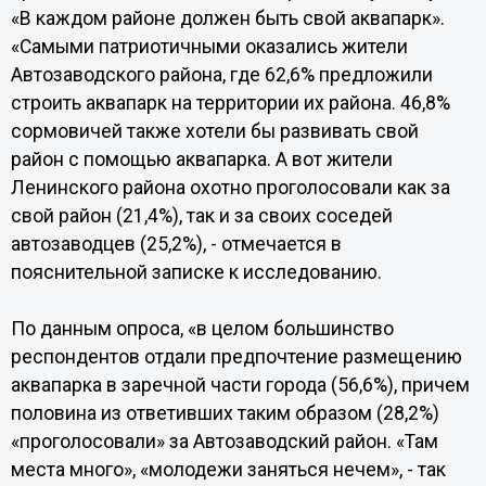
«В каждом районе должен быть свой аквапарк».
«Самыми патриотичными оказались жители
Автозаводского района, где 62,6% предложили
строить аквапарк на территории их района. 46,8%
сормовичей также хотели бы развивать свой
район с помощью аквапарка. А вот жители
Ленинского района охотно проголосовали как за
свой район (21,4%), так и за своих соседей
автозаводцев (25,2%), - отмечается в
пояснительной записке к исследованию.
По данным опроса, «в целом большинство
респондентов отдали предпочтение размещению
аквапарка в заречной части города (56,6%), причем
половина из ответивших таким образом (28,2%)
«проголосовали» за Автозаводский район. «Там
места много», «молодежи заняться нечем», - так