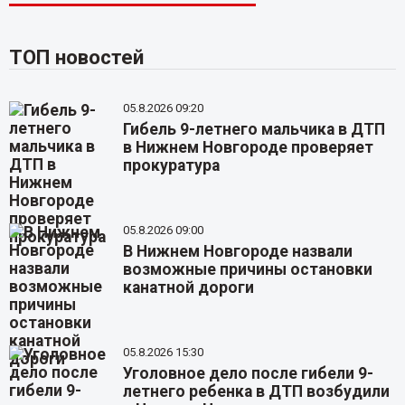
ТОП новостей
05.8.2026 09:20
Гибель 9-летнего мальчика в ДТП
в Нижнем Новгороде проверяет
прокуратура
05.8.2026 09:00
В Нижнем Новгороде назвали
возможные причины остановки
канатной дороги
05.8.2026 15:30
Уголовное дело после гибели 9-
летнего ребенка в ДТП возбудили