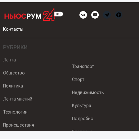
Контакты
РУБРИКИ
Лента
Транспорт
Общество
Спорт
Политика
Недвижимость
Лента мнений
Культура
Технологии
Подробно
Происшествия
Здоровье
Экономика