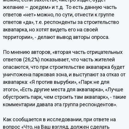
желание – доедем» и т.д. То есть данную часть
ответов «нет» можно, по сути, отнести к группе
ответов «да», т.е. респонденты за строительство
аквапарка, но хотят видеть его на своей
территории», - делают вывод авторы опроса.
По мнению авторов, «вторая часть отрицательных
ответов (26,2%) показывает, что часть жителей
опасаются, что при строительстве аквапарка будет
уничтожена парковая зона, и выступают за отказ от
аквапарка: «Я против вырубки», «Парк не для
этого», «Есть другие места для аквапарка», «Лучше
обустроить парк, чем строить там аквапарк», - такие
комментарии давала эта группа респондентов».
Как сообщается в исследовании, при ответе на
вопрос «Что, на Ваш взгляд, должен сделать