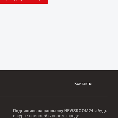
Контакты
Подпишись на рассылку NEWSROOM24
и будь
в курсе новостей в своём городе: