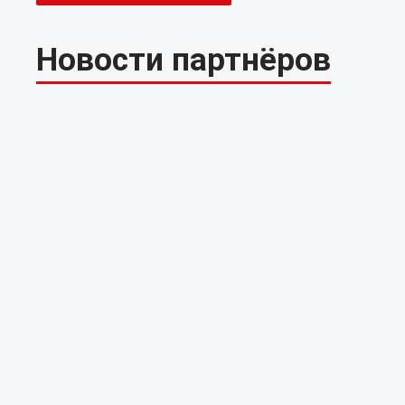
Новости партнёров