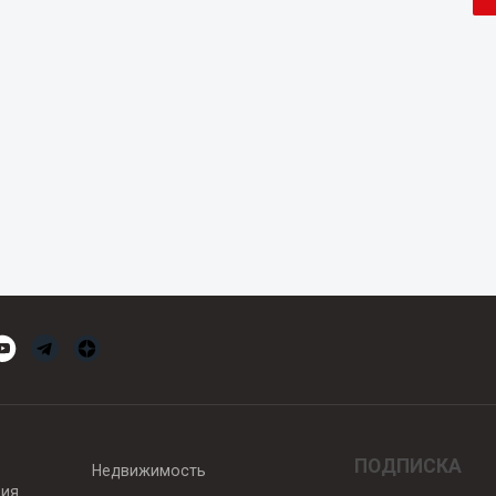
ПОДПИСКА
Недвижимость
вия