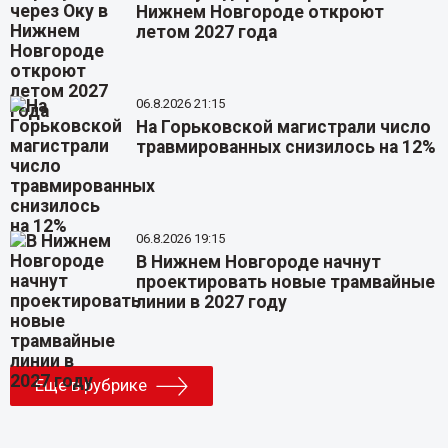
Нижнем Новгороде откроют
летом 2027 года
06.8.2026 21:15
На Горьковской магистрали число
травмированных снизилось на 12%
06.8.2026 19:15
В Нижнем Новгороде начнут
проектировать новые трамвайные
линии в 2027 году
Еще в рубрике