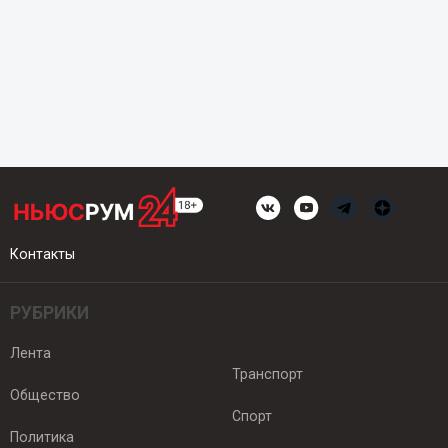
Контакты
РУБРИКИ
Лента
Транспорт
Общество
Спорт
Политика