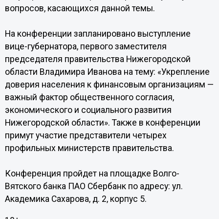
вопросов, касающихся данной темы.
На конференции запланировано выступление
вице-губернатора, первого заместителя
председателя правительства Нижегородской
области Владимира Иванова на тему: «Укрепление
доверия населения к финансовым организациям —
важный фактор общественного согласия,
экономического и социального развития
Нижегородской области». Также в конференции
примут участие представители четырех
профильных министерств правительства.
Конференция пройдет на площадке Волго-
Вятского банка ПАО Сбербанк по адресу: ул.
Академика Сахарова, д. 2, корпус 5.