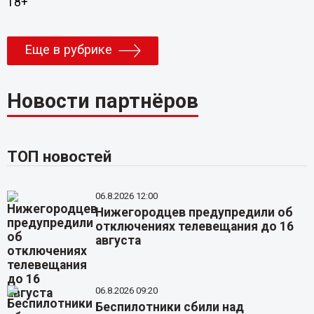
18+
Еще в рубрике
Новости партнёров
ТОП новостей
06.8.2026 12:00
Нижегородцев предупредили об
отключениях телевещания до 16
августа
06.8.2026 09:20
Беспилотники сбили над