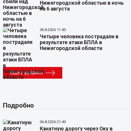
Нижегородской областью в ночь
на 6 августа
06.8.2026 11:40
Четыре человека пострадали в
результате атаки БПЛА в
Нижегородской области
Еще в рубрике
Подробно
06.8.2026 21:40
Канатную дорогу через Оку в