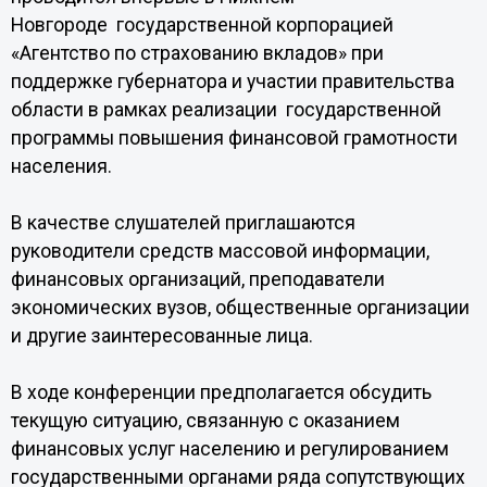
Новгороде государственной корпорацией
«Агентство по страхованию вкладов» при
поддержке губернатора и участии правительства
области в рамках реализации государственной
программы повышения финансовой грамотности
населения.
В качестве слушателей приглашаются
руководители средств массовой информации,
финансовых организаций, преподаватели
экономических вузов, общественные организации
и другие заинтересованные лица.
В ходе конференции предполагается обсудить
текущую ситуацию, связанную с оказанием
финансовых услуг населению и регулированием
государственными органами ряда сопутствующих