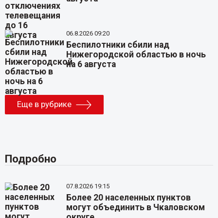
06.8.2026 09:20
Беспилотники сбили над
Нижегородской областью в ночь
на 6 августа
Еще в рубрике
Подробно
07.8.2026 19:15
Более 20 населенных пунктов
могут объединить в Чкаловском
округе