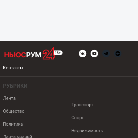
Контакты
РУБРИКИ
Лента
Транспорт
Общество
Спорт
Политика
Недвижимость
Лента мнений