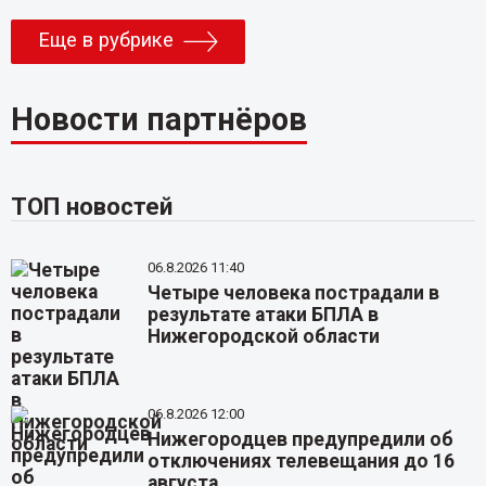
Еще в рубрике
Новости партнёров
ТОП новостей
06.8.2026 11:40
Четыре человека пострадали в
результате атаки БПЛА в
Нижегородской области
06.8.2026 12:00
Нижегородцев предупредили об
отключениях телевещания до 16
августа