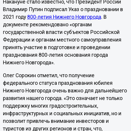
Накануне стало известно, что Президент России
Владимир Путин подписал Указ о праздновании в
2021 году
800-летия Нижнего Новгорода
. В
документе рекомендовано «органам
государственной власти субъектов Российской
Федерации и органам местного самоуправления
принять участие в подготовке и проведении
празднования 800-летия основания города
Нижнего Новгорода».
Олег Сорокин отметил, что получение
федерального статуса празднования юбилея
Нижнего Новгорода очень важно для дальнейшего
развития нашего города. «Это означает не только
поддержку многих градостроительных,
инфраструктурных и социальных инициатив, но и
позволит привлечь внимание инвесторов и
туристов из других регионов и стран, что,