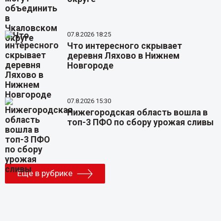
07.8.2026 18:25
Что интересного скрывает
деревня Ляхово в Нижнем
Новгороде
07.8.2026 15:30
Нижегородская область вошла в
топ-3 ПФО по сбору урожая сливы
Еще в рубрике