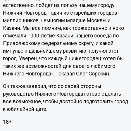
естественно, пойдет на пользу нашему городу.
Нижний Новгород - один из старейших городов-
миллионников, немногим младше Москвы и
Казани. Мы все помним, как торжественно и ярко
отмечали 1000-летие Казани, нашего соседа по
Приволжскому федеральному округу, и какой
импульс к дальнейшему развитию получил этот
город. Уверен, что каждый нижегородец хотел бы
таких же возможностей для своего любимого
Нижнего Новгорода», - сказал Олег Сорокин.
Он также заверил, что со своей стороны
руководство Нижнего Новгорода готово сделать
все возможное, чтобы достойно подготовить город
к юбилейной дате.
18+