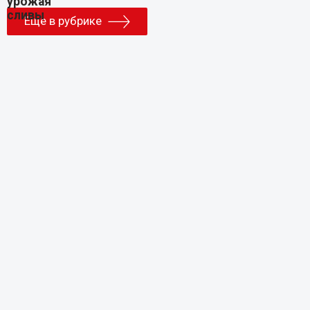
Еще в рубрике