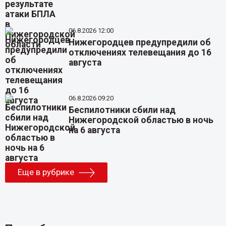
06.8.2026 12:00
Нижегородцев предупредили об
отключениях телевещания до 16
августа
06.8.2026 09:20
Беспилотники сбили над
Нижегородской областью в ночь
на 6 августа
Еще в рубрике