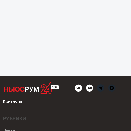
Контакты
РУБРИКИ
Лента