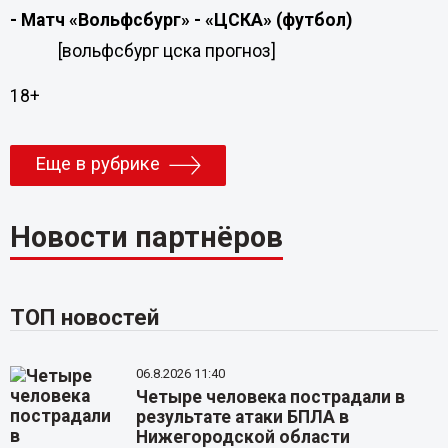
- Матч «Вольфсбург» - «ЦСКА» (футбол)
[вольфсбург цска прогноз]
18+
Еще в рубрике
Новости партнёров
ТОП новостей
06.8.2026 11:40
Четыре человека пострадали в
результате атаки БПЛА в
Нижегородской области