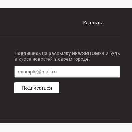
Контакты
Подпишись на рассылку NEWSROOM24
и будь
в курсе новостей в своём городе:
Подписаться
ционных технологий и массовый коммуникаций.