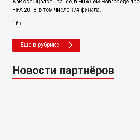
Как сообщалось ранее, в Нижнем Новгороде про
FIFA 2018, в том числе 1/4 финала.
18+
Еще в рубрике
Новости партнёров