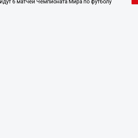
йдут 6 матчей Чемпионата Мира по футболу