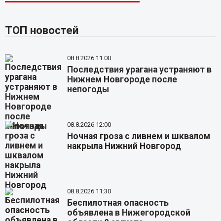
ТОП новостей
08.8.2026 11:00
Последствия урагана устраняют в
Нижнем Новгороде после
непогоды
08.8.2026 12:00
Ночная гроза с ливнем и шквалом
накрыла Нижний Новгород
08.8.2026 11:30
Беспилотная опасность
объявлена в Нижегородской