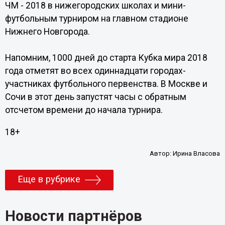
ЧМ - 2018 в нижегородских школах и мини-
футбольным турниром на главном стадионе
Нижнего Новгорода.
Напомним, 1000 дней до старта Кубка мира 2018
года отметят во всех одиннадцати городах-
участниках футбольного первенства. В Москве и
Сочи в этот день запустят часы с обратным
отсчетом времени до начала турнира.
18+
Автор:
Ирина Власова
Еще в рубрике
Новости партнёров