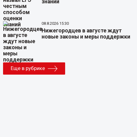
знаний
08.8.2026 15:30
Нижегородцев в августе ждут
новые законы и меры поддержки
Еще в рубрике