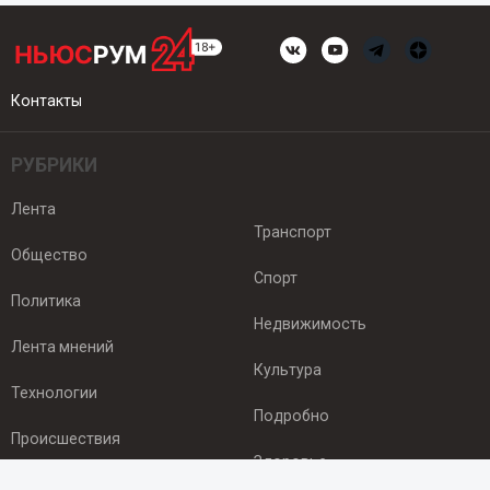
Контакты
РУБРИКИ
Лента
Транспорт
Общество
Спорт
Политика
Недвижимость
Лента мнений
Культура
Технологии
Подробно
Происшествия
Здоровье
Экономика