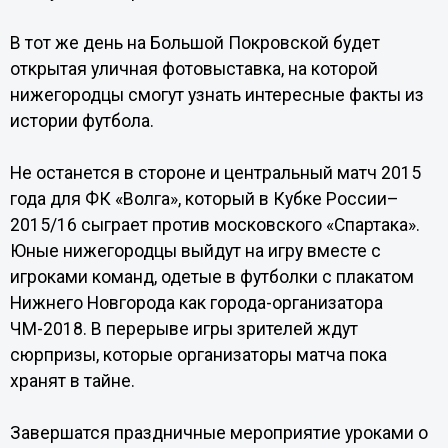
В тот же день на Большой Покровской будет
открытая уличная фотовыставка, на которой
нижегородцы смогут узнать интересные факты из
истории футбола.
Не останется в стороне и центральный матч 2015
года для ФК «Волга», который в Кубке России–
2015/16 сыграет против московского «Спартака».
Юные нижегородцы выйдут на игру вместе с
игроками команд, одетые в футболки с плакатом
Нижнего Новгорода как города-организатора
ЧМ-2018. В перерыве игры зрителей ждут
сюрпризы, которые организаторы матча пока
хранят в тайне.
Завершатся праздничные мероприятие уроками о