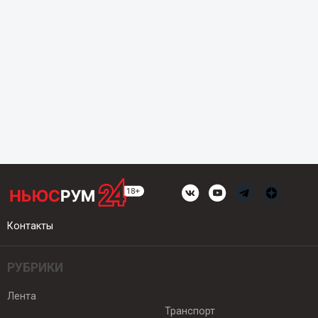
Контакты
РУБРИКИ
Лента
Транспорт