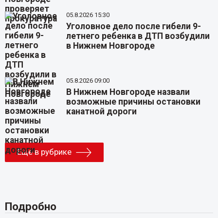
05.8.2026 15:30
Уголовное дело после гибели 9-
летнего ребенка в ДТП возбудили
в Нижнем Новгороде
05.8.2026 09:00
В Нижнем Новгороде назвали
возможные причины остановки
канатной дороги
Еще в рубрике
Подробно