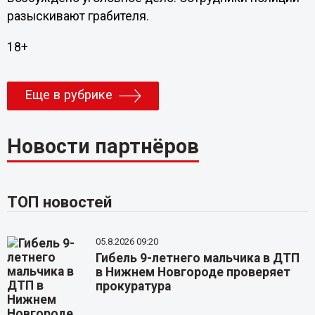
разыскивают грабителя.
18+
Еще в рубрике
Новости партнёров
ТОП новостей
05.8.2026 09:20
Гибель 9-летнего мальчика в ДТП
в Нижнем Новгороде проверяет
прокуратура