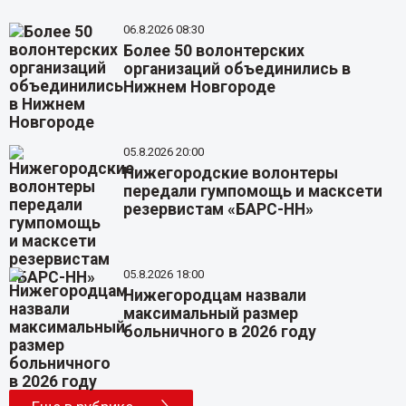
06.8.2026 08:30
Более 50 волонтерских
организаций объединились в
Нижнем Новгороде
05.8.2026 20:00
Нижегородские волонтеры
передали гумпомощь и масксети
резервистам «БАРС-НН»
05.8.2026 18:00
Нижегородцам назвали
максимальный размер
больничного в 2026 году