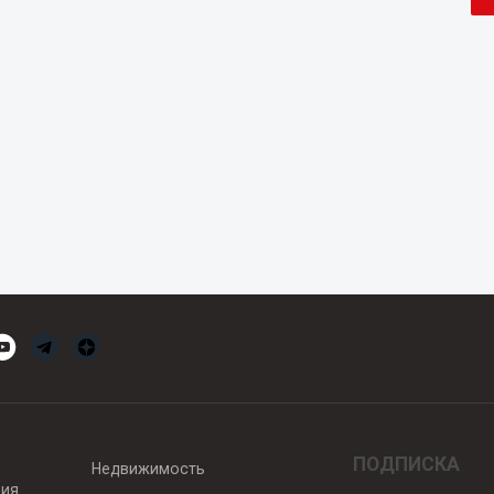
ПОДПИСКА
Недвижимость
вия