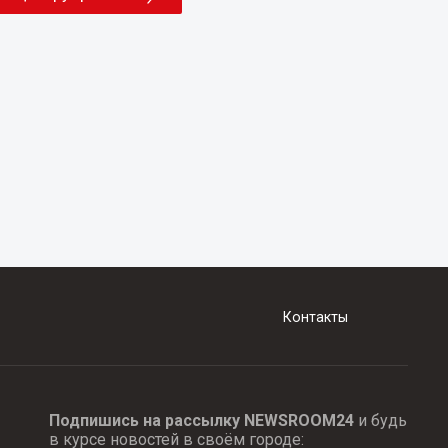
Контакты
Подпишись на рассылку NEWSROOM24
и будь
в курсе новостей в своём городе: