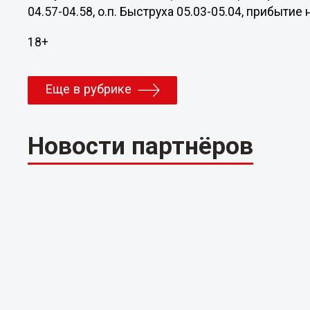
04.57-04.58, о.п. Быструха 05.03-05.04, прибытие
18+
Еще в рубрике
Новости партнёров