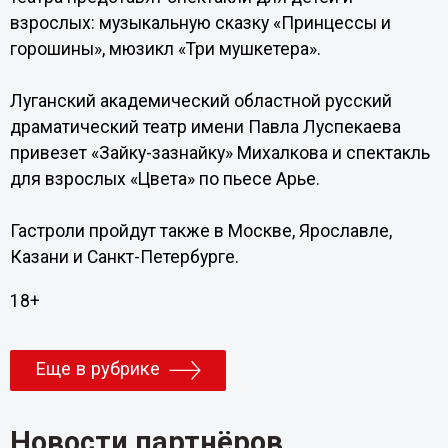
взрослых: музыкальную сказку «Принцессы и
горошины», мюзикл «Три мушкетера».
Луганский академический областной русский
драматический театр имени Павла Луспекаева
привезет «Зайку-зазнайку» Михалкова и спектакль
для взрослых «Цвета» по пьесе Арье.
Гастроли пройдут также в Москве, Ярославле,
Казани и Санкт-Петербурге.
18+
Еще в рубрике
Новости партнёров