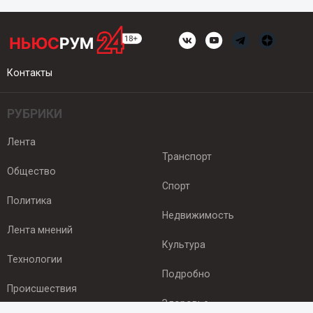
Контакты
РУБРИКИ
Лента
Транспорт
Общество
Спорт
Политика
Недвижимость
Лента мнений
Культура
Технологии
Подробно
Происшествия
Здоровье