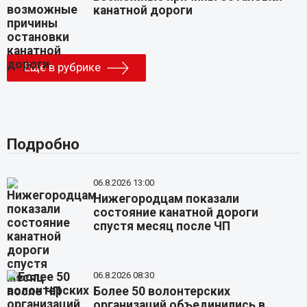
канатной дороги
Еще в рубрике
Подробно
06.8.2026 13:00
Нижегородцам показали
состояние канатной дороги
спустя месяц после ЧП
06.8.2026 08:30
Более 50 волонтерских
организаций объединились в