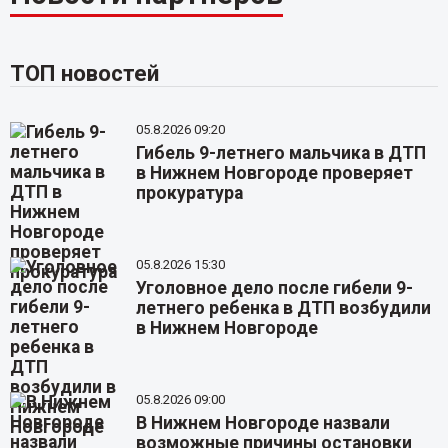
ТОП новостей
05.8.2026 09:20
Гибель 9-летнего мальчика в ДТП
в Нижнем Новгороде проверяет
прокуратура
05.8.2026 15:30
Уголовное дело после гибели 9-
летнего ребенка в ДТП возбудили
в Нижнем Новгороде
05.8.2026 09:00
В Нижнем Новгороде назвали
возможные причины остановки