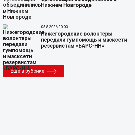
Нижнем Новгороде
05.8.2026 20:00
Нижегородские волонтеры
передали гумпомощь и масксети
резервистам «БАРС-НН»
Еще в рубрике