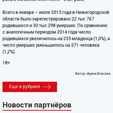
Всего в январе – июле 2015 года в Нижегородской
области было зарегистрировано 22 тыс 767
родившихся и 30 тыс 298 умерших. По сравнению
с аналогичным периодом 2014 года число
родившихся увеличилось на 235 младенца (1,0%), а
число умерших уменьшилось на 371 человека
(1,2%).
18+
Автор:
Ирина Власова
Еще в рубрике
Новости партнёров