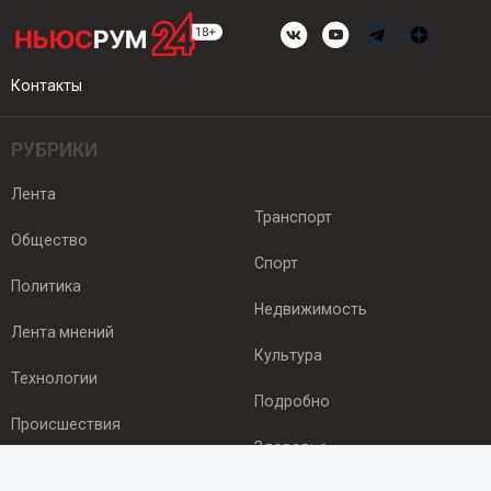
Контакты
РУБРИКИ
Лента
Транспорт
Общество
Спорт
Политика
Недвижимость
Лента мнений
Культура
Технологии
Подробно
Происшествия
Здоровье
Экономика