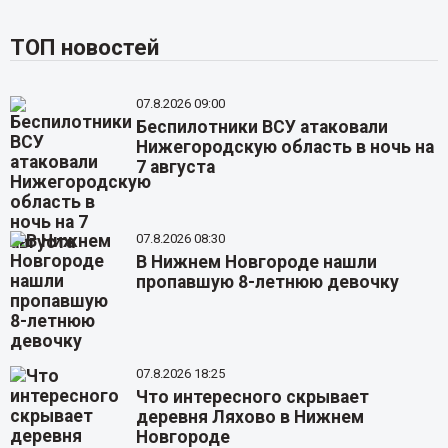
ТОП новостей
07.8.2026 09:00
Беспилотники ВСУ атаковали
Нижегородскую область в ночь на
7 августа
07.8.2026 08:30
В Нижнем Новгороде нашли
пропавшую 8-летнюю девочку
07.8.2026 18:25
Что интересного скрывает
деревня Ляхово в Нижнем
Новгороде