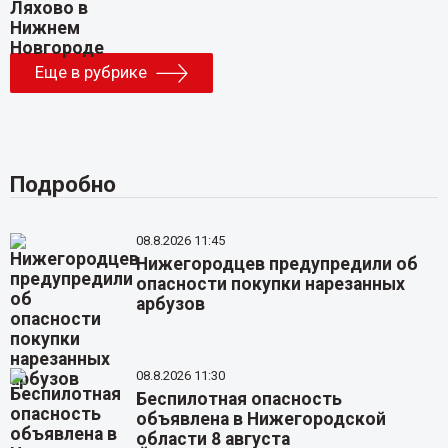
Еще в рубрике
Подробно
08.8.2026 11:45
Нижегородцев предупредили об
опасности покупки нарезанных
арбузов
08.8.2026 11:30
Беспилотная опасность
объявлена в Нижегородской
области 8 августа