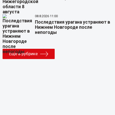
08.8.2026 11:00
Последствия урагана устраняют в
Нижнем Новгороде после
непогоды
Еще в рубрике