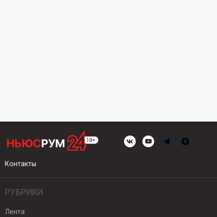
Контакты
РУБРИКИ
Лента