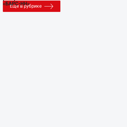
Еще в рубрике