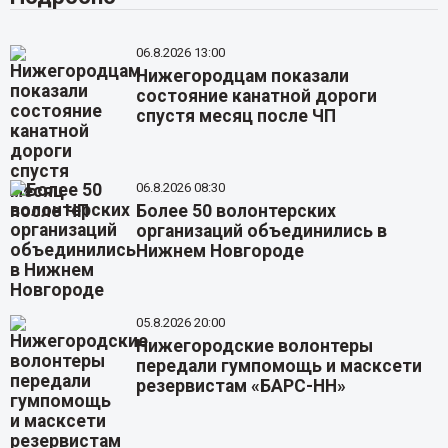
06.8.2026 13:00
Нижегородцам показали
состояние канатной дороги
спустя месяц после ЧП
06.8.2026 08:30
Более 50 волонтерских
организаций объединились в
Нижнем Новгороде
05.8.2026 20:00
Нижегородские волонтеры
передали гумпомощь и масксети
резервистам «БАРС-НН»