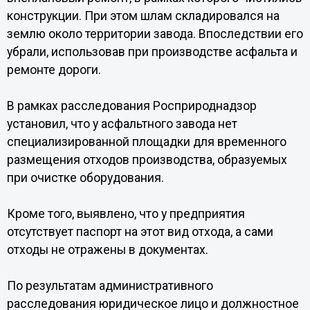
конструкции. При этом шлам складировался на
землю около территории завода. Впоследствии его
убрали, использовав при производстве асфальта и
ремонте дороги.
В рамках расследования Росприроднадзор
установил, что у асфальтного завода нет
специализированной площадки для временного
размещения отходов производства, образуемых
при очистке оборудования.
Кроме того, выявлено, что у предприятия
отсутствует паспорт на этот вид отхода, а сами
отходы не отражены в документах.
По результатам административного
расследования юридическое лицо и должностное