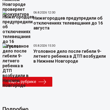
06.8.2026 12:00
Нижегородцев предупредили об
отключениях телевещания до 16
августа
05.8.2026 15:30
Уголовное дело после гибели 9-
летнего ребенка в ДТП возбудили
в Нижнем Новгороде
Еще в рубрике
Подробно