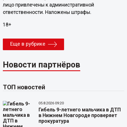
лицо привлечены к административной
ответственности. Наложены штрафы.
18+
Еще в рубрике
Новости партнёров
ТОП новостей
05.8.2026 09:20
Гибель 9-летнего мальчика в ДТП
в Нижнем Новгороде проверяет
прокуратура