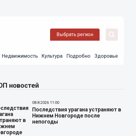
Выбрать регион
Недвижимость
Культура
Подробно
Здоровье
ОП новостей
08.8.2026 11:00
Последствия урагана устраняют в
Нижнем Новгороде после
непогоды