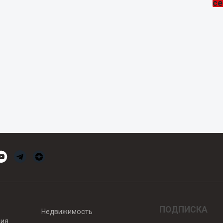
ПОДПИСКА
Недвижимость
вия