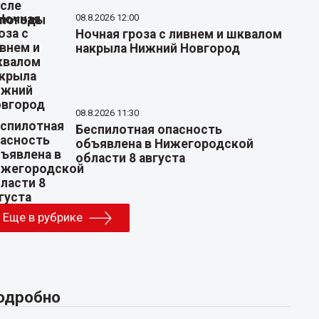
08.8.2026 12:00
Ночная гроза с ливнем и шквалом
накрыла Нижний Новгород
08.8.2026 11:30
Беспилотная опасность
объявлена в Нижегородской
области 8 августа
Еще в рубрике
одробно