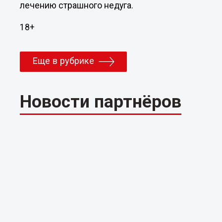
лечению страшного недуга.
18+
Еще в рубрике
Новости партнёров