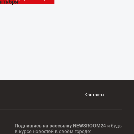
Контакты
Подпишись на рассылку NEWSROOM24
и будь
в курсе новостей в своём городе: