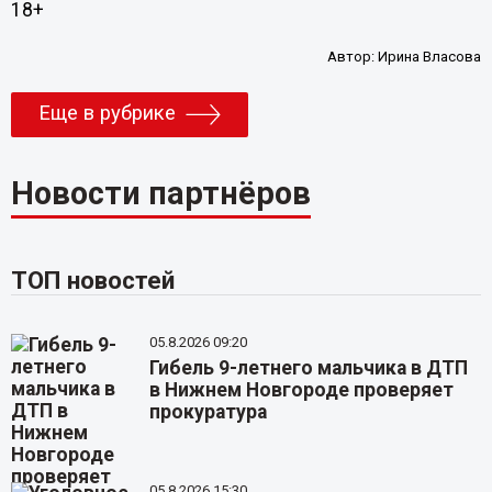
18+
Автор:
Ирина Власова
Еще в рубрике
Новости партнёров
ТОП новостей
05.8.2026 09:20
Гибель 9-летнего мальчика в ДТП
в Нижнем Новгороде проверяет
прокуратура
05.8.2026 15:30