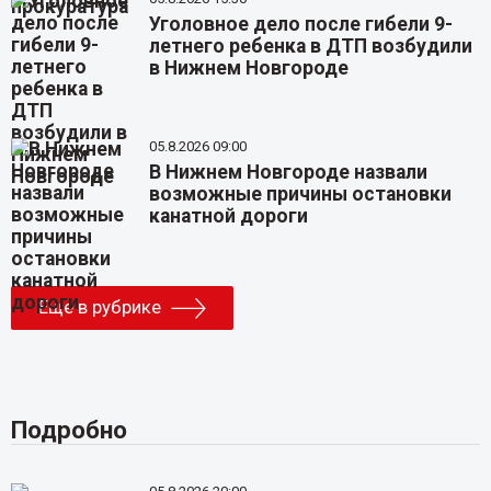
Уголовное дело после гибели 9-
летнего ребенка в ДТП возбудили
в Нижнем Новгороде
05.8.2026 09:00
В Нижнем Новгороде назвали
возможные причины остановки
канатной дороги
Еще в рубрике
Подробно