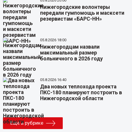
05.8.2026 20:00
Нижегородские волонтеры
передали гумпомощь и масксети
резервистам «БАРС-НН»
05.8.2026 18:00
Нижегородцам назвали
максимальный размер
больничного в 2026 году
05.8.2026 16:40
Два новых теплохода проекта
ПКС-180 планируют построить в
Нижегородской области
Еще в рубрике