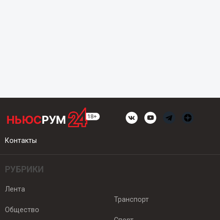
Контакты
РУБРИКИ
Лента
Транспорт
Общество