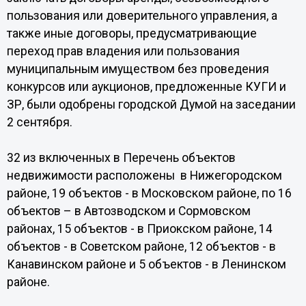
пользования или доверительного управления, а
также иные договоры, предусматривающие
переход прав владения или пользования
муниципальным имуществом без проведения
конкурсов или аукционов, предложенные КУГИ и
ЗР, были одобрены городской Думой на заседании
2 сентября.
32 из включенных в Перечень объектов
недвижимости расположены в Нижегородском
районе, 19 объектов - в Московском районе, по 16
объектов – в Автозводском и Сормовском
районах, 15 объектов - в Приокском районе, 14
объектов - в Советском районе, 12 объектов - в
Канавинском районе и 5 объектов - в Ленинском
районе.