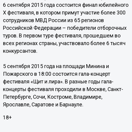
6 сентября 2015 года состоится финал юбилейного
X фестиваля, в котором примут участие более 300
сотрудников МВД России из 65 регионов
Российской Федерации – победители отборочных
туров. В первом туре фестиваля, прошедшем во
всех регионах страны, участвовало более 6 тысяч
конкурсантов.
5 сентября 2015 года на площади Минина и
Пожарского в 18:00 состоится гала-концерт
фестиваля «Щит и лира». В разные годы гала-
концерты фестиваля проходили в Москве, Санкт-
Петербурге, Сочи, Костроме, Владимире,
Ярославле, Саратове и Барнауле.
18+