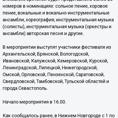
номеров в номинациях: сольное пение, хоровое
пение, вокальные и вокально-инструментальные
ансамбли, хореография, инструментальная музыка
(солисты), инструментальная музыка (оркестры и
ансамбли) авторская песня и другие.
В мероприятии выступят участники фестиваля из
Архангельской, Брянской, Вологодской,
Ивановской, Калужской, Кемеровской, Курской,
Ленинградской, Липецкой, Нижегородской,
Омской, Орловской, Пензенской, Саратовской,
Свердловской, Тамбовской, Тульской областей и
города Севастополь.
Начало мероприятия в 16.00.
Как сообщалось ранее, в Нижнем Новгороде с 1 по