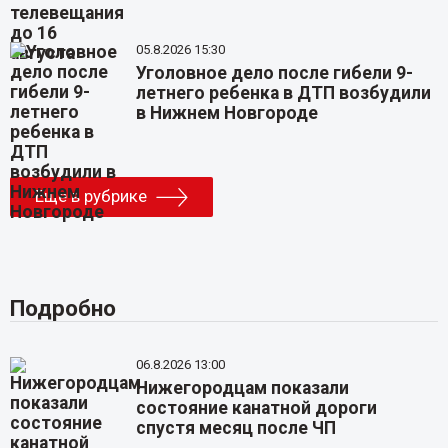
05.8.2026 15:30
Уголовное дело после гибели 9-
летнего ребенка в ДТП возбудили
в Нижнем Новгороде
Еще в рубрике
Подробно
06.8.2026 13:00
Нижегородцам показали
состояние канатной дороги
спустя месяц после ЧП