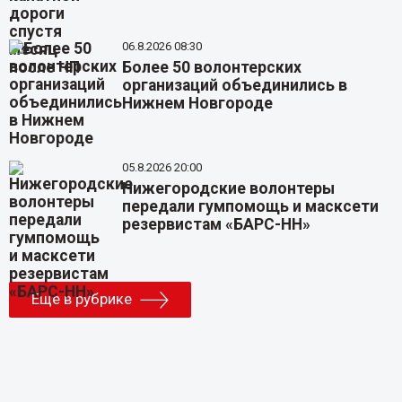
06.8.2026 08:30
Более 50 волонтерских
организаций объединились в
Нижнем Новгороде
05.8.2026 20:00
Нижегородские волонтеры
передали гумпомощь и масксети
резервистам «БАРС-НН»
Еще в рубрике