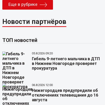
Еще в рубрике
Новости партнёров
ТОП новостей
05.8.2026 09:20
Гибель 9-летнего мальчика в ДТП
в Нижнем Новгороде проверяет
прокуратура
06.8.2026 12:00
Нижегородцев предупредили об
отключениях телевещания до 16
августа