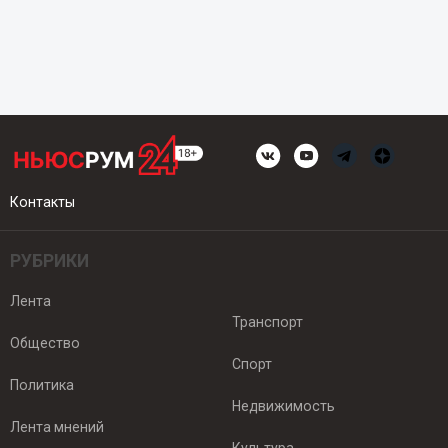
Контакты
РУБРИКИ
Лента
Транспорт
Общество
Спорт
Политика
Недвижимость
Лента мнений