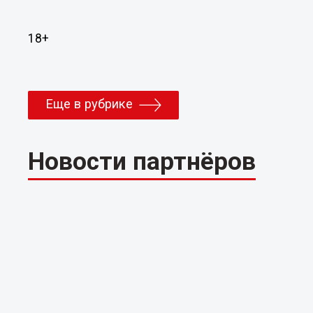
18+
Еще в рубрике
Новости партнёров