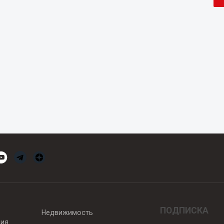
ПОДПИСКА
Недвижимость
вия