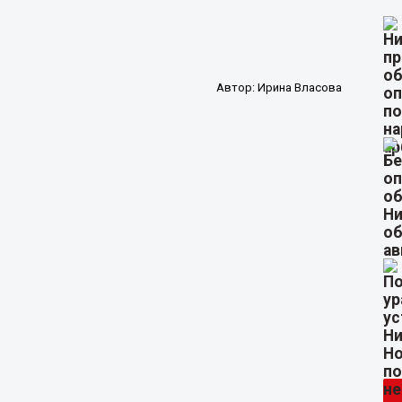
Автор:
Ирина Власова