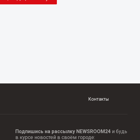
Контакты
Подпишись на рассылку NEWSROOM24
и будь
в курсе новостей в своём городе: