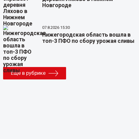
Новгороде
07.8.2026 15:30
Нижегородская область вошла в
топ-3 ПФО по сбору урожая сливы
Еще в рубрике