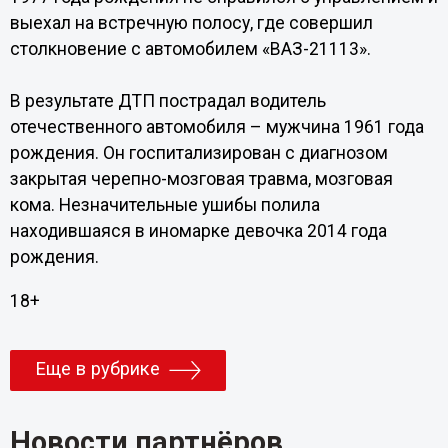
выехал на встречную полосу, где совершил
столкновение с автомобилем «ВАЗ-21113».
В результате ДТП пострадал водитель
отечественного автомобиля – мужчина 1961 года
рождения. Он госпитализирован с диагнозом
закрытая черепно-мозговая травма, мозговая
кома. Незначительные ушибы полила
находившаяся в иномарке девочка 2014 года
рождения.
18+
Еще в рубрике
Новости партнёров