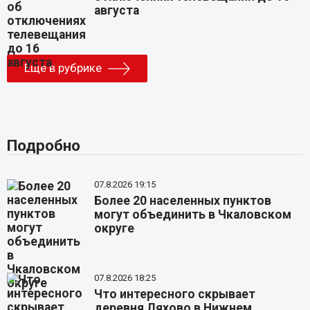
августа
Еще в рубрике
Подробно
07.8.2026 19:15
Более 20 населенных пунктов
могут объединить в Чкаловском
округе
07.8.2026 18:25
Что интересного скрывает
деревня Ляхово в Нижнем