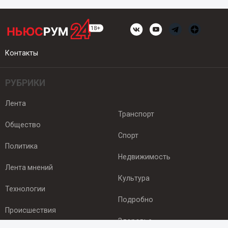
Контакты
РУБРИКИ
Лента
Транспорт
Общество
Спорт
Политика
Недвижимость
Лента мнений
Культура
Технологии
Подробно
Происшествия
Здоровье