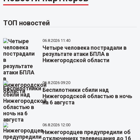
ТОП новостей
06.8.2026 11:40
Четыре человека пострадали в
результате атаки БПЛА в
Нижегородской области
06.8.2026 09:20
Беспилотники сбили над
Нижегородской областью в ночь
на 6 августа
06.8.2026 12:00
Нижегородцев предупредили об
отключениях телевещания до 16