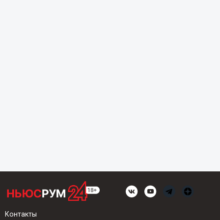
Контакты