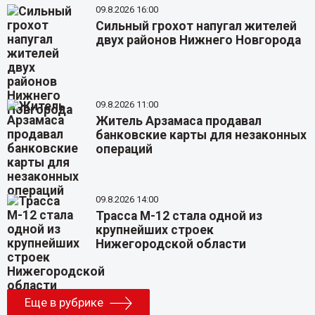
09.8.2026 16:00
Сильный грохот напугал жителей
двух районов Нижнего Новгорода
09.8.2026 11:00
Житель Арзамаса продавал
банковские карты для незаконных
операций
09.8.2026 14:00
Трасса М-12 стала одной из
крупнейших строек
Нижегородской области
Еще в рубрике