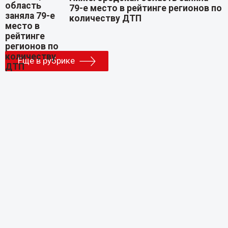
79-е место в рейтинге регионов по
количеству ДТП
Еще в рубрике