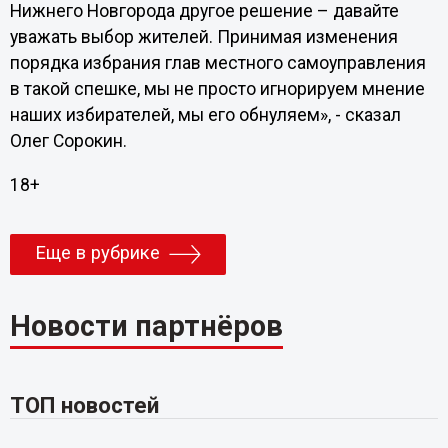
Нижнего Новгорода другое решение – давайте
уважать выбор жителей. Принимая изменения
порядка избрания глав местного самоуправления
в такой спешке, мы не просто игнорируем мнение
наших избирателей, мы его обнуляем», - сказал
Олег Сорокин.
18+
Еще в рубрике
Новости партнёров
ТОП новостей