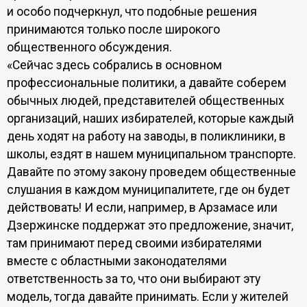
и особо подчеркнул, что подобные решения
принимаются только после широкого
общественного обсуждения.
«Сейчас здесь собрались в основном
профессиональные политики, а давайте соберем
обычных людей, представителей общественных
организаций, наших избирателей, которые каждый
день ходят на работу на заводы, в поликлиники, в
школы, ездят в нашем муниципальном транспорте.
Давайте по этому закону проведем общественные
слушания в каждом муниципалитете, где он будет
действовать! И если, например, в Арзамасе или
Дзержинске поддержат это предложение, значит,
там принимают перед своими избирателями
вместе с областными законодателями
ответственность за то, что они выбирают эту
модель, тогда давайте принимать. Если у жителей