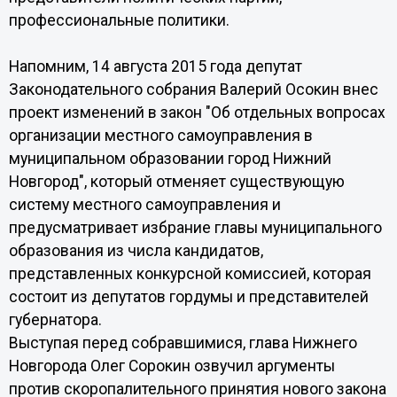
профессиональные политики.
Напомним, 14 августа 2015 года депутат
Законодательного собрания Валерий Осокин внес
проект изменений в закон "Об отдельных вопросах
организации местного самоуправления в
муниципальном образовании город Нижний
Новгород", который отменяет существующую
систему местного самоуправления и
предусматривает избрание главы муниципального
образования из числа кандидатов,
представленных конкурсной комиссией, которая
состоит из депутатов гордумы и представителей
губернатора.
Выступая перед собравшимися, глава Нижнего
Новгорода Олег Сорокин озвучил аргументы
против скоропалительного принятия нового закона