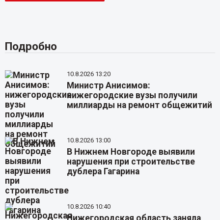
Подробно
10.8.2026 13:20
Министр Анисимов:
нижегородские вузы получили
миллиарды на ремонт общежитий
10.8.2026 13:00
В Нижнем Новгороде выявили
нарушения при строительстве
дублера Гагарина
10.8.2026 10:40
Нижегородская область заняла