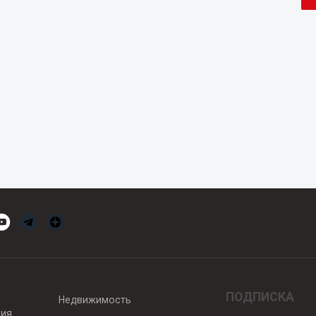
ПОДПИСКА
Недвижимость
вия