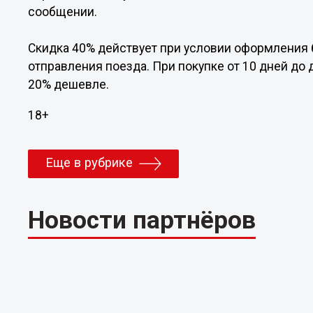
сообщении.
Скидка 40% действует при условии оформления б
отправления поезда. При покупке от 10 дней до 
20% дешевле.
18+
Еще в рубрике
Новости партнёров