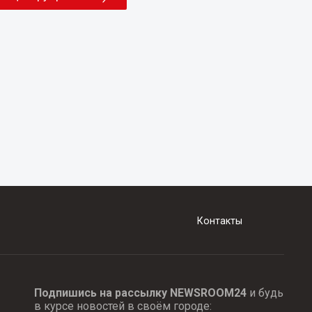
Контакты
Подпишись на рассылку NEWSROOM24
и будь
в курсе новостей в своём городе: